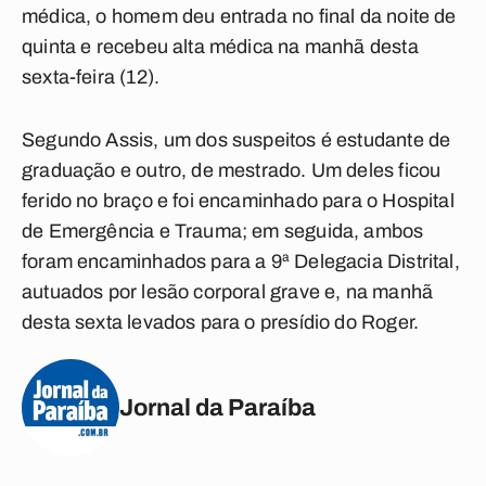
médica, o homem deu entrada no final da noite de
quinta e recebeu alta médica na manhã desta
sexta-feira (12).
Segundo Assis, um dos suspeitos é estudante de
graduação e outro, de mestrado. Um deles ficou
ferido no braço e foi encaminhado para o Hospital
de Emergência e Trauma; em seguida, ambos
foram encaminhados para a 9ª Delegacia Distrital,
autuados por lesão corporal grave e, na manhã
desta sexta levados para o presídio do Roger.
Jornal da Paraíba