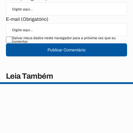
E-mail (Obrigatório)
Salvar meus dados neste navegador para a próxima vez que eu
comentar.
Publicar Comentário
Leia Também