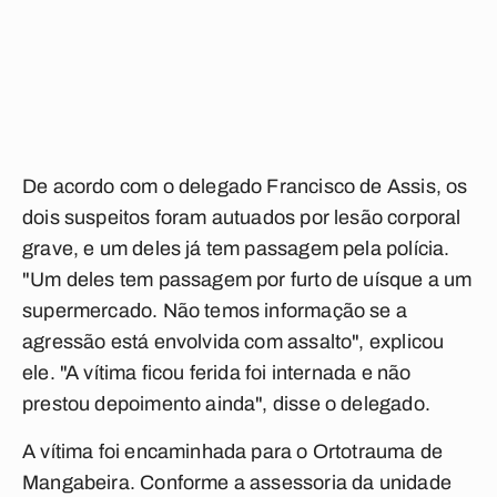
De acordo com o delegado Francisco de Assis, os
dois suspeitos foram autuados por lesão corporal
grave, e um deles já tem passagem pela polícia.
"Um deles tem passagem por furto de uísque a um
supermercado. Não temos informação se a
agressão está envolvida com assalto", explicou
ele. "A vítima ficou ferida foi internada e não
prestou depoimento ainda", disse o delegado.
A vítima foi encaminhada para o Ortotrauma de
Mangabeira. Conforme a assessoria da unidade