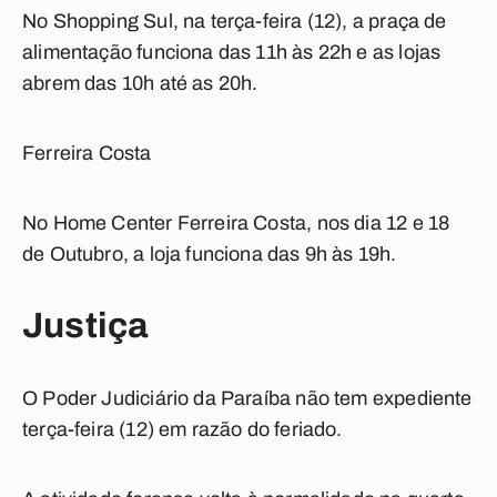
No Shopping Sul, na terça-feira (12), a praça de
alimentação funciona das 11h às 22h e as lojas
abrem das 10h até as 20h.
Ferreira Costa
No Home Center Ferreira Costa, nos dia 12 e 18
de Outubro, a loja funciona das 9h às 19h.
Justiça
O Poder Judiciário da Paraíba não tem expediente
terça-feira (12) em razão do feriado.