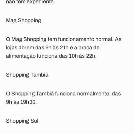
não têm expediente.
Mag Shopping
O Mag Shopping tem funcionamento normal. As
lojas abrem das 9h às 21h e a praça de
alimentação funciona das 10h às 22h.
Shopping Tambiá
O Shopping Tambiá funciona normalmente, das
9h às 19h30.
Shopping Sul