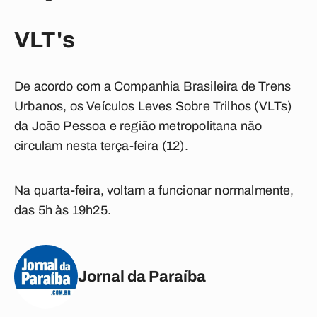
VLT's
De acordo com a Companhia Brasileira de Trens
Urbanos, os Veículos Leves Sobre Trilhos (VLTs)
da João Pessoa e região metropolitana não
circulam nesta terça-feira (12).
Na quarta-feira, voltam a funcionar normalmente,
das 5h às 19h25.
Jornal da Paraíba