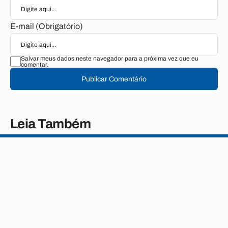
E-mail (Obrigatório)
Salvar meus dados neste navegador para a próxima vez que eu
comentar.
Publicar Comentário
Leia Também