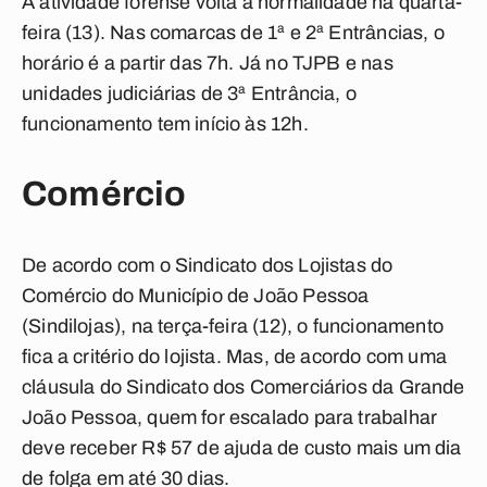
A atividade forense volta à normalidade na quarta-
feira (13). Nas comarcas de 1ª e 2ª Entrâncias, o
horário é a partir das 7h. Já no TJPB e nas
unidades judiciárias de 3ª Entrância, o
funcionamento tem início às 12h.
Comércio
De acordo com o Sindicato dos Lojistas do
Comércio do Município de João Pessoa
(Sindilojas), na terça-feira (12), o funcionamento
fica a critério do lojista. Mas, de acordo com uma
cláusula do Sindicato dos Comerciários da Grande
João Pessoa, quem for escalado para trabalhar
deve receber R$ 57 de ajuda de custo mais um dia
de folga em até 30 dias.