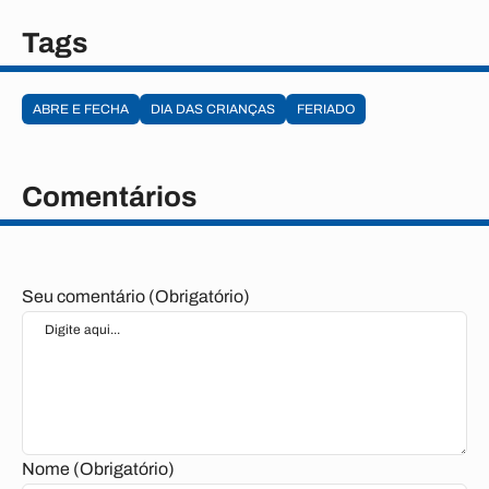
Tags
ABRE E FECHA
DIA DAS CRIANÇAS
FERIADO
Comentários
Seu comentário (Obrigatório)
Nome (Obrigatório)