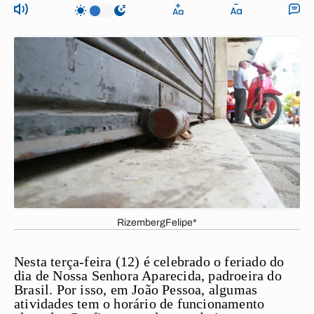
RizembergFelipe*
Nesta terça-feira (12) é celebrado o feriado do
dia de Nossa Senhora Aparecida, padroeira do
Brasil. Por isso, em João Pessoa, algumas
atividades tem o horário de funcionamento