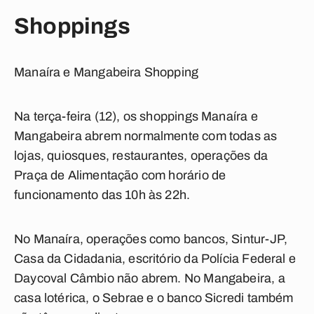
Shoppings
Manaíra e Mangabeira Shopping
Na terça-feira (12), os shoppings Manaíra e
Mangabeira abrem normalmente com todas as
lojas, quiosques, restaurantes, operações da
Praça de Alimentação com horário de
funcionamento das 10h às 22h.
No Manaíra, operações como bancos, Sintur-JP,
Casa da Cidadania, escritório da Polícia Federal e
Daycoval Câmbio não abrem. No Mangabeira, a
casa lotérica, o Sebrae e o banco Sicredi também