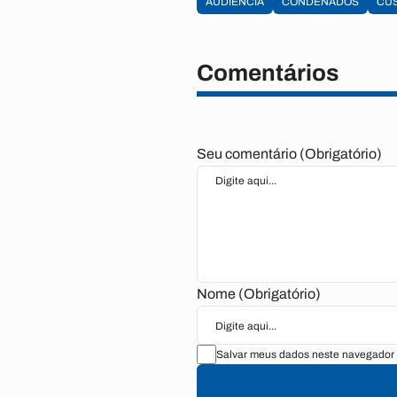
AUDIÊNCIA
CONDENADOS
CU
Comentários
Seu comentário (Obrigatório)
Nome (Obrigatório)
Salvar meus dados neste navegador 