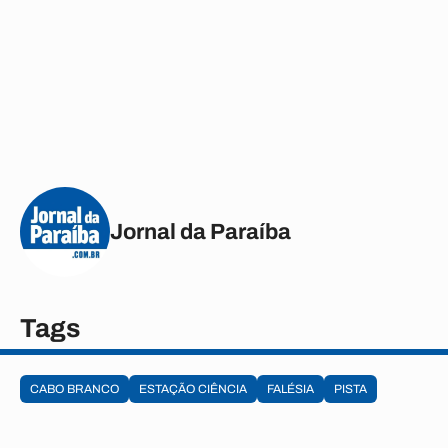
Jornal da Paraíba
Tags
CABO BRANCO
ESTAÇÃO CIÊNCIA
FALÉSIA
PISTA