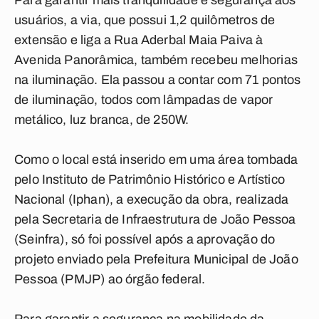
Para garantir mais tranquilidade e segurança aos
usuários, a via, que possui 1,2 quilômetros de
extensão e liga a Rua Aderbal Maia Paiva à
Avenida Panorâmica, também recebeu melhorias
na iluminação. Ela passou a contar com 71 pontos
de iluminação, todos com lâmpadas de vapor
metálico, luz branca, de 250W.
Como o local está inserido em uma área tombada
pelo Instituto de Patrimônio Histórico e Artístico
Nacional (Iphan), a execução da obra, realizada
pela Secretaria de Infraestrutura de João Pessoa
(Seinfra), só foi possível após a aprovação do
projeto enviado pela Prefeitura Municipal de João
Pessoa (PMJP) ao órgão federal.