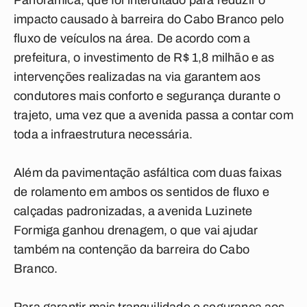
Panorâmica, que foi interditado para reduzir o
impacto causado à barreira do Cabo Branco pelo
fluxo de veículos na área. De acordo com a
prefeitura, o investimento de R$ 1,8 milhão e as
intervenções realizadas na via garantem aos
condutores mais conforto e segurança durante o
trajeto, uma vez que a avenida passa a contar com
toda a infraestrutura necessária.
Além da pavimentação asfáltica com duas faixas
de rolamento em ambos os sentidos de fluxo e
calçadas padronizadas, a avenida Luzinete
Formiga ganhou drenagem, o que vai ajudar
também na contenção da barreira do Cabo
Branco.