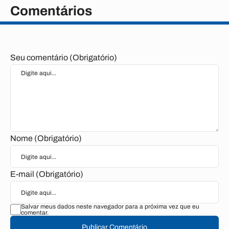
Comentários
Seu comentário (Obrigatório)
Nome (Obrigatório)
E-mail (Obrigatório)
Salvar meus dados neste navegador para a próxima vez que eu
comentar.
Publicar Comentário