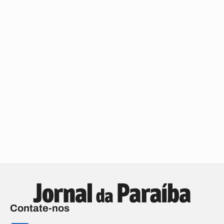
Contate-nos