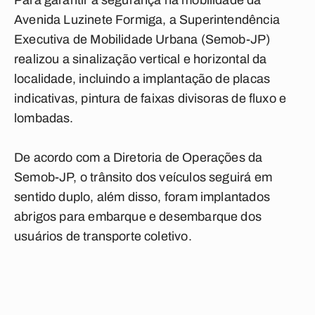
Para garantir a segurança na mobilidade da
Avenida Luzinete Formiga, a Superintendência
Executiva de Mobilidade Urbana (Semob-JP)
realizou a sinalização vertical e horizontal da
localidade, incluindo a implantação de placas
indicativas, pintura de faixas divisoras de fluxo e
lombadas.
De acordo com a Diretoria de Operações da
Semob-JP, o trânsito dos veículos seguirá em
sentido duplo, além disso, foram implantados
abrigos para embarque e desembarque dos
usuários de transporte coletivo.