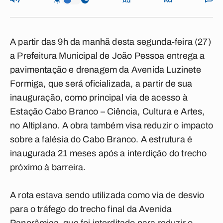
A partir das 9h da manhã desta segunda-feira (27)
a Prefeitura Municipal de João Pessoa entrega a
pavimentação e drenagem da Avenida Luzinete
Formiga, que será oficializada, a partir de sua
inauguração, como principal via de acesso à
Estação Cabo Branco – Ciência, Cultura e Artes,
no Altiplano. A obra também visa reduzir o impacto
sobre a falésia do Cabo Branco. A estrutura é
inaugurada 21 meses após a interdição do trecho
próximo à barreira.
A rota estava sendo utilizada como via de desvio
para o tráfego do trecho final da Avenida