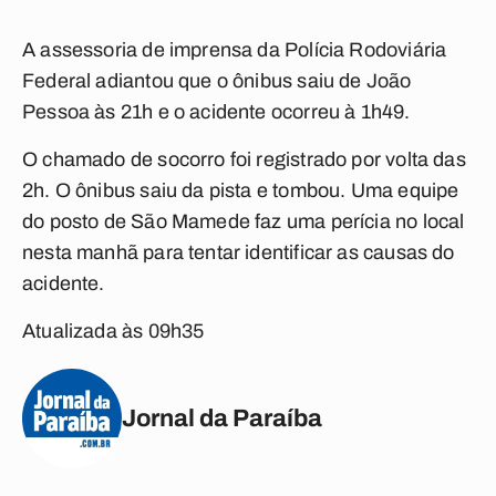
A assessoria de imprensa da Polícia Rodoviária
Federal adiantou que o ônibus saiu de João
Pessoa às 21h e o acidente ocorreu à 1h49.
O chamado de socorro foi registrado por volta das
2h. O ônibus saiu da pista e tombou. Uma equipe
do posto de São Mamede faz uma perícia no local
nesta manhã para tentar identificar as causas do
acidente.
Atualizada às 09h35
Jornal da Paraíba