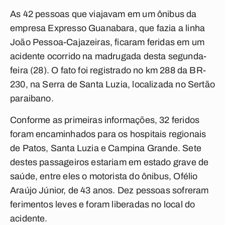
As 42 pessoas que viajavam em um ônibus da
empresa Expresso Guanabara, que fazia a linha
João Pessoa-Cajazeiras, ficaram feridas em um
acidente ocorrido na madrugada desta segunda-
feira (28). O fato foi registrado no km 288 da BR-
230, na Serra de Santa Luzia, localizada no Sertão
paraibano.
Conforme as primeiras informações, 32 feridos
foram encaminhados para os hospitais regionais
de Patos, Santa Luzia e Campina Grande. Sete
destes passageiros estariam em estado grave de
saúde, entre eles o motorista do ônibus, Ofélio
Araújo Júnior, de 43 anos. Dez pessoas sofreram
ferimentos leves e foram liberadas no local do
acidente.