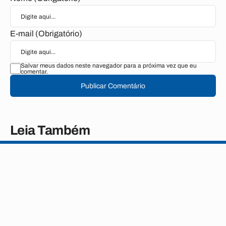
E-mail (Obrigatório)
Salvar meus dados neste navegador para a próxima vez que eu
comentar.
Publicar Comentário
Leia Também