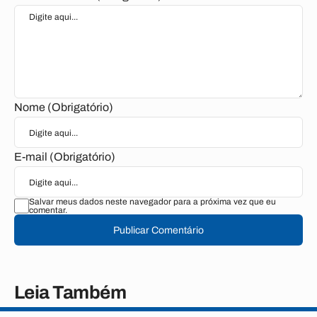
Nome (Obrigatório)
E-mail (Obrigatório)
Salvar meus dados neste navegador para a próxima vez que eu
comentar.
Publicar Comentário
Leia Também