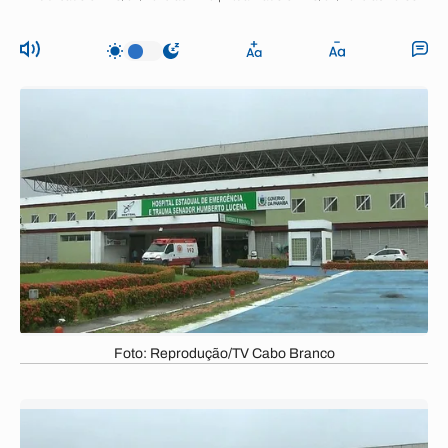
Foto: Reprodução/TV Cabo Branco