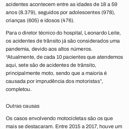
acidentes acontecem entre as idades de 18 a 59
anos (8.379), seguidos por adolescentes (978),
crianças (605) e idosos (476).
Para o diretor técnico do hospital, Leonardo Leite,
os acidentes de trânsito já são considerados uma
pandemia, devido aos altos números.
“Atualmente, de cada 10 pacientes que atendemos
aqui, sete são de acidentes de trânsito,
principalmente moto, sendo que a maioria é
causada por imprudência dos motoristas”,
completou.
Outras causas
Os casos envolvendo motocicletas são os que
mais se destacaram. Entre 2015 a 2017, houve um