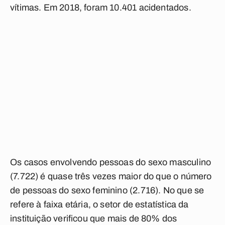
vítimas. Em 2018, foram 10.401 acidentados.
Os casos envolvendo pessoas do sexo masculino
(7.722) é quase três vezes maior do que o número
de pessoas do sexo feminino (2.716). No que se
refere à faixa etária, o setor de estatística da
instituição verificou que mais de 80% dos