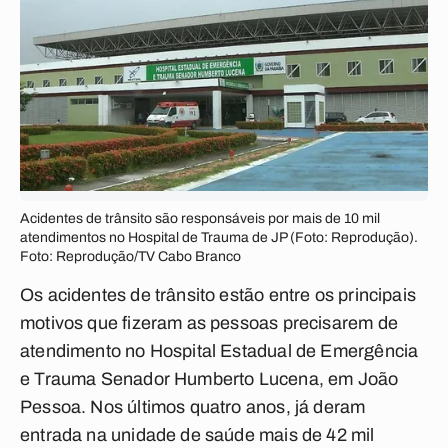
Acidentes de trânsito são responsáveis por mais de 10 mil
atendimentos no Hospital de Trauma de JP (Foto: Reprodução).
Foto: Reprodução/TV Cabo Branco
Os acidentes de trânsito estão entre os principais
motivos que fizeram as pessoas precisarem de
atendimento no Hospital Estadual de Emergência
e Trauma Senador Humberto Lucena, em João
Pessoa. Nos últimos quatro anos, já deram
entrada na unidade de saúde mais de 42 mil