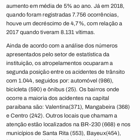
aumento em média de 5% ao ano. Já em 2018,
quando foram registradas 7.756 ocorrências,
houve um decréscimo de 4,7%, com relação a
2017 quando tiveram 8.131 vítimas.
Ainda de acordo com a análise dos números
apresentados pelo setor de estatística da
instituição, os atropelamentos ocuparam a
segunda posição entre os acidentes de trânsito
com 1.044, seguidos por: automóvel (986),
bicicleta (590) e ônibus (25). Os bairros onde
ocorre a maioria dos acidentes na capital
paraibana são: Valentina(371), Mangabeira (368)
e Centro (242). Outros locais que chamam a
atenção estão localizados na BR-230 (668) e nos
municípios de Santa Rita (553), Bayeux(454),