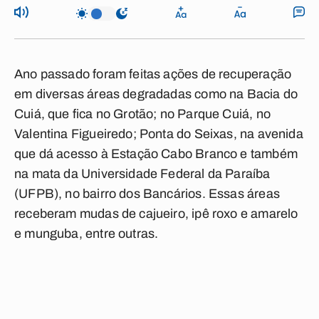
Ano passado foram feitas ações de recuperação
em diversas áreas degradadas como na Bacia do
Cuiá, que fica no Grotão; no Parque Cuiá, no
Valentina Figueiredo; Ponta do Seixas, na avenida
que dá acesso à Estação Cabo Branco e também
na mata da Universidade Federal da Paraíba
(UFPB), no bairro dos Bancários. Essas áreas
receberam mudas de cajueiro, ipê roxo e amarelo
e munguba, entre outras.