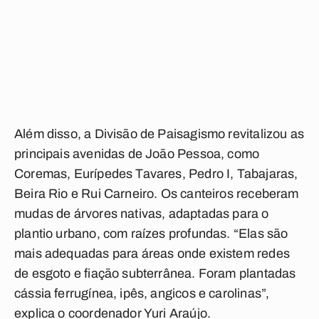
Além disso, a Divisão de Paisagismo revitalizou as
principais avenidas de João Pessoa, como
Coremas, Eurípedes Tavares, Pedro I, Tabajaras,
Beira Rio e Rui Carneiro. Os canteiros receberam
mudas de árvores nativas, adaptadas para o
plantio urbano, com raízes profundas. “Elas são
mais adequadas para áreas onde existem redes
de esgoto e fiação subterrânea. Foram plantadas
cássia ferrugínea, ipês, angicos e carolinas”,
explica o coordenador Yuri Araújo.