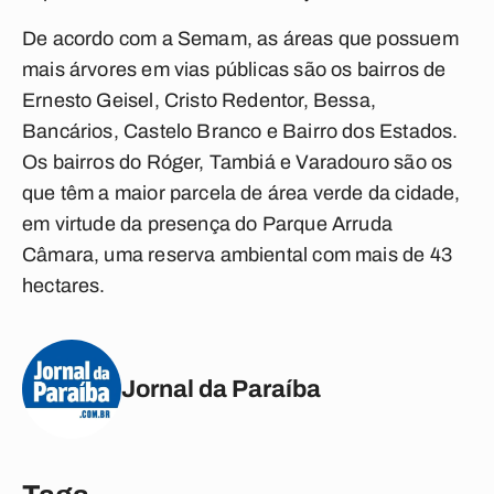
De acordo com a Semam, as áreas que possuem
mais árvores em vias públicas são os bairros de
Ernesto Geisel, Cristo Redentor, Bessa,
Bancários, Castelo Branco e Bairro dos Estados.
Os bairros do Róger, Tambiá e Varadouro são os
que têm a maior parcela de área verde da cidade,
em virtude da presença do Parque Arruda
Câmara, uma reserva ambiental com mais de 43
hectares.
Jornal da Paraíba