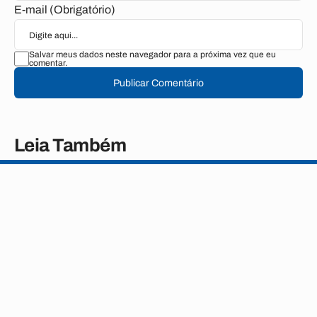
E-mail (Obrigatório)
Salvar meus dados neste navegador para a próxima vez que eu
comentar.
Publicar Comentário
Leia Também