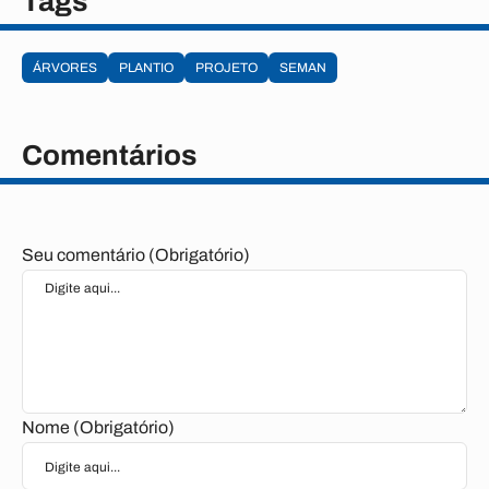
Tags
ÁRVORES
PLANTIO
PROJETO
SEMAN
Comentários
Seu comentário (Obrigatório)
Nome (Obrigatório)