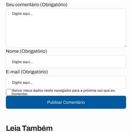
Seu comentário (Obrigatório)
Nome (Obrigatório)
E-mail (Obrigatório)
Salvar meus dados neste navegador para a próxima vez que eu
comentar.
Publicar Comentário
Leia Também