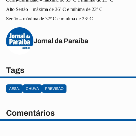
Alto Sertão – máxima de 36º C e mínima de 23º C
Sertão – máxima de 37º C e mínima de 23º C
Jornal da Paraíba
Tags
AESA.
CHUVA
PREVISÃO
Comentários