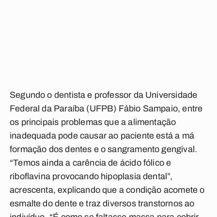
Segundo o dentista e professor da Universidade
Federal da Paraíba (UFPB) Fábio Sampaio, entre
os principais problemas que a alimentação
inadequada pode causar ao paciente está a má
formação dos dentes e o sangramento gengival.
“Temos ainda a carência de ácido fólico e
riboflavina provocando hipoplasia dental”,
acrescenta, explicando que a condição acomete o
esmalte do dente e traz diversos transtornos ao