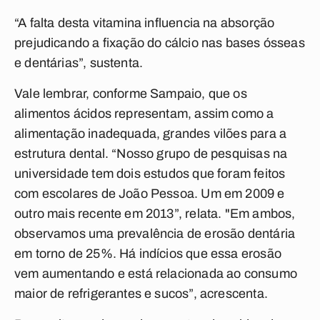
“A falta desta vitamina influencia na absorção
prejudicando a fixação do cálcio nas bases ósseas
e dentárias”, sustenta.
Vale lembrar, conforme Sampaio, que os
alimentos ácidos representam, assim como a
alimentação inadequada, grandes vilões para a
estrutura dental. “Nosso grupo de pesquisas na
universidade tem dois estudos que foram feitos
com escolares de João Pessoa. Um em 2009 e
outro mais recente em 2013”, relata. "Em ambos,
observamos uma prevalência de erosão dentária
em torno de 25%. Há indícios que essa erosão
vem aumentando e está relacionada ao consumo
maior de refrigerantes e sucos”, acrescenta.