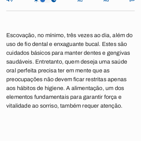
Escovação, no mínimo, três vezes ao dia, além do
uso de fio dental e enxaguante bucal. Estes são
cuidados básicos para manter dentes e gengivas
saudáveis. Entretanto, quem deseja uma saúde
oral perfeita precisa ter em mente que as
preocupações não devem ficar restritas apenas
aos hábitos de higiene. A alimentação, um dos
elementos fundamentais para garantir força e
vitalidade ao sorriso, também requer atenção.