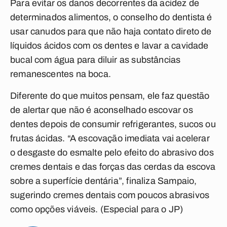
Para evitar os danos decorrentes da acidez de
determinados alimentos, o conselho do dentista é
usar canudos para que não haja contato direto de
líquidos ácidos com os dentes e lavar a cavidade
bucal com água para diluir as substâncias
remanescentes na boca.
Diferente do que muitos pensam, ele faz questão
de alertar que não é aconselhado escovar os
dentes depois de consumir refrigerantes, sucos ou
frutas ácidas. “A escovação imediata vai acelerar
o desgaste do esmalte pelo efeito do abrasivo dos
cremes dentais e das forças das cerdas da escova
sobre a superfície dentária”, finaliza Sampaio,
sugerindo cremes dentais com poucos abrasivos
como opções viáveis. (Especial para o JP)