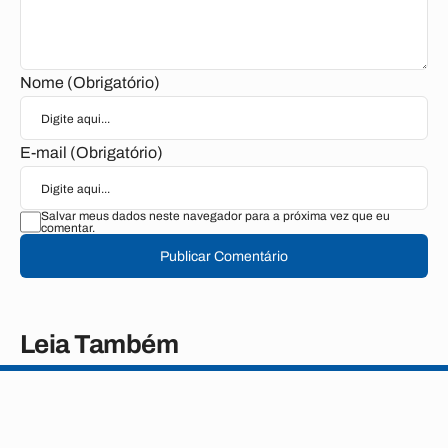
Nome (Obrigatório)
E-mail (Obrigatório)
Salvar meus dados neste navegador para a próxima vez que eu
comentar.
Publicar Comentário
Leia Também