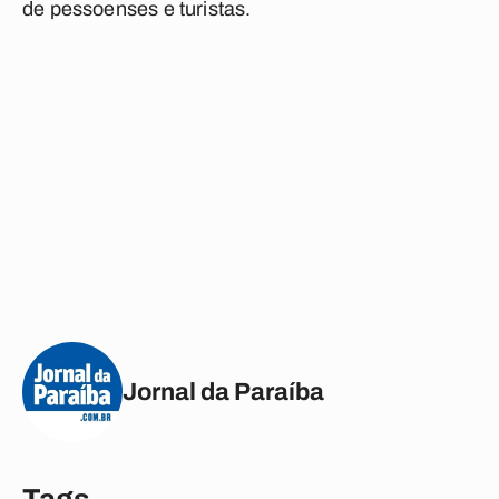
de pessoenses e turistas.
Jornal da Paraíba