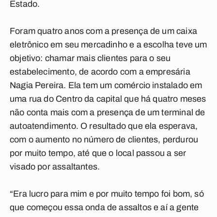
Estado.
Foram quatro anos com a presença de um caixa
eletrônico em seu mercadinho e a escolha teve um
objetivo: chamar mais clientes para o seu
estabelecimento, de acordo com a empresária
Nagia Pereira. Ela tem um comércio instalado em
uma rua do Centro da capital que há quatro meses
não conta mais com a presença de um terminal de
autoatendimento. O resultado que ela esperava,
com o aumento no número de clientes, perdurou
por muito tempo, até que o local passou a ser
visado por assaltantes.
“Era lucro para mim e por muito tempo foi bom, só
que começou essa onda de assaltos e aí a gente