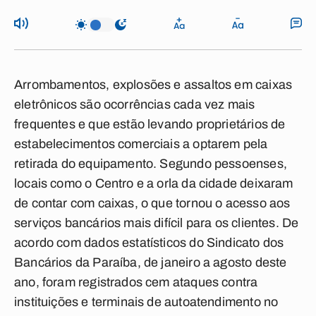
Arrombamentos, explosões e assaltos em caixas
eletrônicos são ocorrências cada vez mais
frequentes e que estão levando proprietários de
estabelecimentos comerciais a optarem pela
retirada do equipamento. Segundo pessoenses,
locais como o Centro e a orla da cidade deixaram
de contar com caixas, o que tornou o acesso aos
serviços bancários mais difícil para os clientes. De
acordo com dados estatísticos do Sindicato dos
Bancários da Paraíba, de janeiro a agosto deste
ano, foram registrados cem ataques contra
instituições e terminais de autoatendimento no