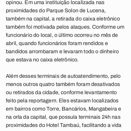
opinou. Em uma instituição localizada nas
proximidades do Parque Solon de Lucena,
também na capital, a retirada do caixa eletrônico
também foi motivada pelos ataques. Conforme um
funcionário do local, o último ocorreu no mês de
abril, quando funcionários foram rendidos e
bandidos arrombaram e levaram todo o dinheiro
que estava no caixa eletrônico.
Além desses terminais de autoatendimento, pelo
menos outros quatro também foram desativados
ou retirados da cidade, conforme levantamento
feito pela reportagem. Eles estavam localizados
em bairros como Torre, Bancários, Mangabeira e
na orla da capital, que possuía terminais 24h nas
proximidades do Hotel Tambaú, facilitando a vida