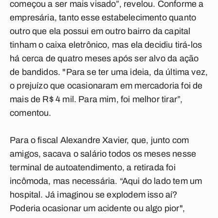
começou a ser mais visado”, revelou. Conforme a
empresária, tanto esse estabelecimento quanto
outro que ela possui em outro bairro da capital
tinham o caixa eletrônico, mas ela decidiu tirá-los
há cerca de quatro meses após ser alvo da ação
de bandidos. "Para se ter uma ideia, da última vez,
o prejuízo que ocasionaram em mercadoria foi de
mais de R$ 4 mil. Para mim, foi melhor tirar”,
comentou.
Para o fiscal Alexandre Xavier, que, junto com
amigos, sacava o salário todos os meses nesse
terminal de autoatendimento, a retirada foi
incômoda, mas necessária. “Aqui do lado tem um
hospital. Já imaginou se explodem isso aí?
Poderia ocasionar um acidente ou algo pior",