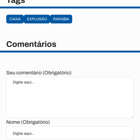
Tags
CAIXA
EXPLOSÃO
PARAÍBA
Comentários
Seu comentário (Obrigatório)
Nome (Obrigatório)