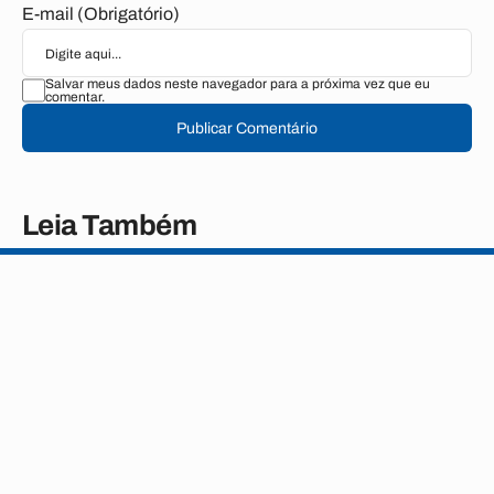
E-mail (Obrigatório)
Salvar meus dados neste navegador para a próxima vez que eu
comentar.
Publicar Comentário
Leia Também