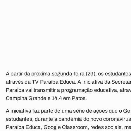
A partir da próxima segunda-feira (29), os estudantes
através da TV Paraíba Educa. A iniciativa da Secret
Paraíba vai transmitir a programação educativa, atr
Campina Grande e 14.4 em Patos.
A iniciativa faz parte de uma série de ações que o G
estudantes, durante a pandemia do novo coronavírus.
Paraíba Educa, Google Classroom, redes sociais, mat