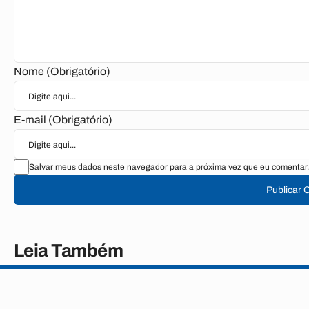
Nome (Obrigatório)
E-mail (Obrigatório)
Salvar meus dados neste navegador para a próxima vez que eu comentar.
Publicar 
Leia Também