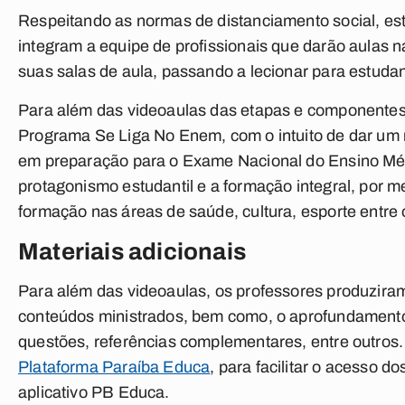
Respeitando as normas de distanciamento social, es
integram a equipe de profissionais que darão aulas
suas salas de aula, passando a lecionar para estudan
Para além das videoaulas das etapas e componentes
Programa Se Liga No Enem, com o intuito de dar um 
em preparação para o Exame Nacional do Ensino Mé
protagonismo estudantil e a formação integral, por me
formação nas áreas de saúde, cultura, esporte entre 
Materiais adicionais
Para além das videoaulas, os professores produziram
conteúdos ministrados, bem como, o aprofundamento 
questões, referências complementares, entre outros. 
Plataforma Paraíba Educa
, para facilitar o acesso 
aplicativo PB Educa.