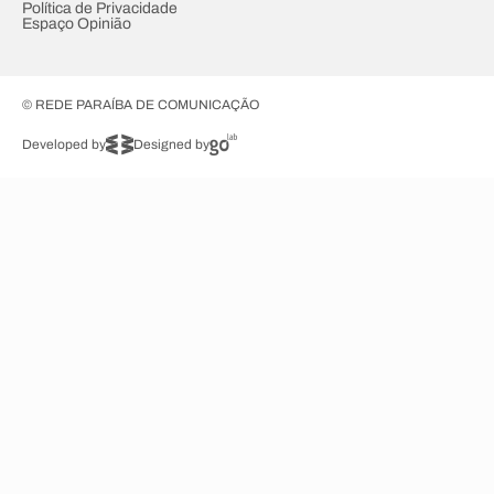
Política de Privacidade
Espaço Opinião
© REDE PARAÍBA DE COMUNICAÇÃO
Developed by
Designed by