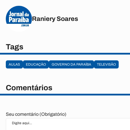
Raniery Soares
Tags
AULAS
EDUCAÇÃO
GOVERNO DA PARAÍBA
TELEVISÃO
Comentários
Seu comentário (Obrigatório)