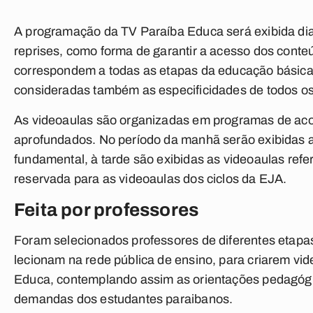
A programação da TV Paraíba Educa será exibida di
reprises, como forma de garantir a acesso dos cont
correspondem a todas as etapas da educação básica, 
consideradas também as especificidades de todos os
As videoaulas são organizadas em programas de ac
aprofundados. No período da manhã serão exibidas as
fundamental, à tarde são exibidas as videoaulas refe
reservada para as videoaulas dos ciclos da EJA.
Feita por professores
Foram selecionados professores de diferentes etap
lecionam na rede pública de ensino, para criarem vi
Educa, contemplando assim as orientações pedagógic
demandas dos estudantes paraibanos.