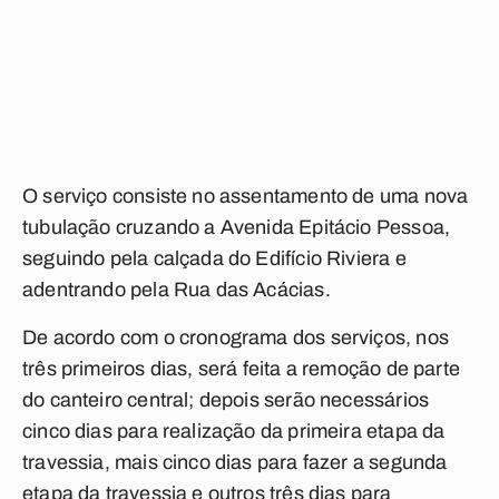
O serviço consiste no assentamento de uma nova
tubulação cruzando a Avenida Epitácio Pessoa,
seguindo pela calçada do Edifício Riviera e
adentrando pela Rua das Acácias.
De acordo com o cronograma dos serviços, nos
três primeiros dias, será feita a remoção de parte
do canteiro central; depois serão necessários
cinco dias para realização da primeira etapa da
travessia, mais cinco dias para fazer a segunda
etapa da travessia e outros três dias para