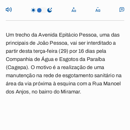
Um trecho da Avenida Epitácio Pessoa, uma das
principais de João Pessoa, vai ser interditado a
partir desta terça-feira (29) por 16 dias pela
Companhia de Água e Esgotos da Paraíba
(Cagepa). O motivo é a realização de uma
manutenção na rede de esgotamento sanitário na
área da via próxima à esquina com a Rua Manoel
dos Anjos, no bairro do Miramar.