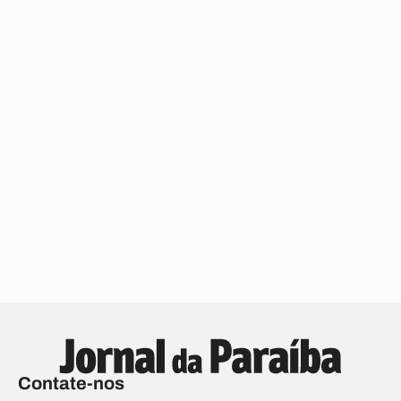
Contate-nos