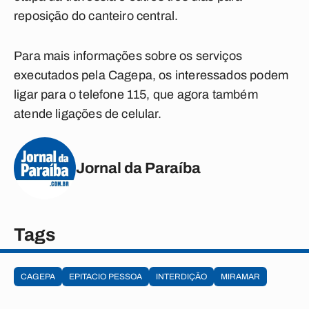
reposição do canteiro central.
Para mais informações sobre os serviços
executados pela Cagepa, os interessados podem
ligar para o telefone 115, que agora também
atende ligações de celular.
Jornal da Paraíba
Tags
CAGEPA
EPITACIO PESSOA
INTERDIÇÃO
MIRAMAR