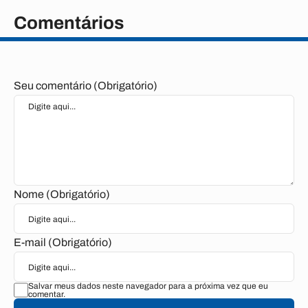
Comentários
Seu comentário (Obrigatório)
Nome (Obrigatório)
E-mail (Obrigatório)
Salvar meus dados neste navegador para a próxima vez que eu
comentar.