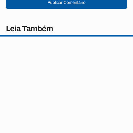
Publicar Comentário
Leia Também