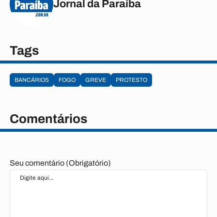
Jornal da Paraíba
Tags
BANCÁRIOS
FOGO
GREVE
PROTESTO
Comentários
Seu comentário (Obrigatório)