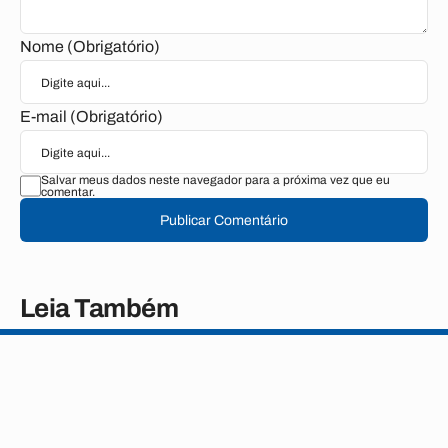
Nome (Obrigatório)
E-mail (Obrigatório)
Salvar meus dados neste navegador para a próxima vez que eu
comentar.
Publicar Comentário
Leia Também