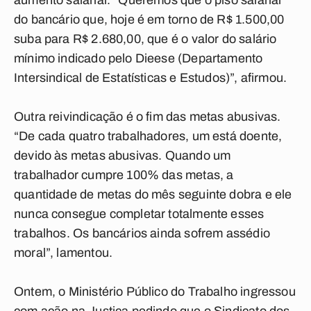
aumento salarial. “Queremos que o piso salarial
do bancário que, hoje é em torno de R$ 1.500,00
suba para R$ 2.680,00, que é o valor do salário
mínimo indicado pelo Dieese (Departamento
Intersindical de Estatísticas e Estudos)”, afirmou.
Outra reivindicação é o fim das metas abusivas.
“De cada quatro trabalhadores, um está doente,
devido às metas abusivas. Quando um
trabalhador cumpre 100% das metas, a
quantidade de metas do mês seguinte dobra e ele
nunca consegue completar totalmente esses
trabalhos. Os bancários ainda sofrem assédio
moral”, lamentou.
Ontem, o Ministério Público do Trabalho ingressou