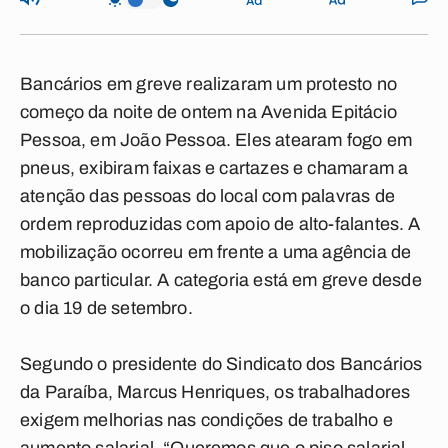
Bancários em greve realizaram um protesto no
começo da noite de ontem na Avenida Epitácio
Pessoa, em João Pessoa. Eles atearam fogo em
pneus, exibiram faixas e cartazes e chamaram a
atenção das pessoas do local com palavras de
ordem reproduzidas com apoio de alto-falantes. A
mobilização ocorreu em frente a uma agência de
banco particular. A categoria está em greve desde
o dia 19 de setembro.
Segundo o presidente do Sindicato dos Bancários
da Paraíba, Marcus Henriques, os trabalhadores
exigem melhorias nas condições de trabalho e