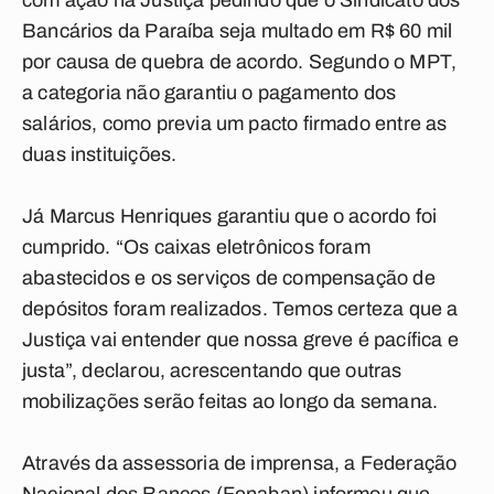
com ação na Justiça pedindo que o Sindicato dos
Bancários da Paraíba seja multado em R$ 60 mil
por causa de quebra de acordo. Segundo o MPT,
a categoria não garantiu o pagamento dos
salários, como previa um pacto firmado entre as
duas instituições.
Já Marcus Henriques garantiu que o acordo foi
cumprido. “Os caixas eletrônicos foram
abastecidos e os serviços de compensação de
depósitos foram realizados. Temos certeza que a
Justiça vai entender que nossa greve é pacífica e
justa”, declarou, acrescentando que outras
mobilizações serão feitas ao longo da semana.
Através da assessoria de imprensa, a Federação