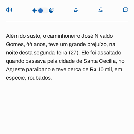
Além do susto, o caminhoneiro José Nivaldo
Gomes, 44 anos, teve um grande prejuízo, na
noite desta segunda-feira (27). Ele foi assaltado
quando passava pela cidade de Santa Cecília, no
Agreste paraibano e teve cerca de R$ 10 mil, em
especie, roubados.