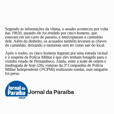
Segundo as informações da vítima, o assalto aconteceu por volta
das 19h50, quando ele foi rendido por cinco homens, que
estavam em um carro de passeio, e interceptaram o caminhão
dele. Além do dinheiro, os acusados também levaram as chaves
do caminhão, deixando o motorista sem ter como sair do local.
Após o roubo, os cinco homens fugiram por uma estrada vicinal
e a suspeita da Polícia Militar é que eles tenham foragido para o
vizinho estado de Pernambuco. Ainda, entre a noite de ontem e
madrugada de hoje (28), viaturas da 3ª Companhia de Polícia
Militar Independente (3ªCPMI) realizaram rondas, mas ninguém
foi preso.
Jornal da Paraíba