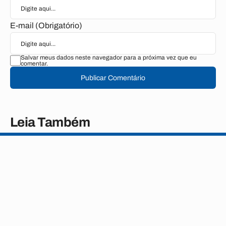
E-mail (Obrigatório)
Salvar meus dados neste navegador para a próxima vez que eu
comentar.
Publicar Comentário
Leia Também