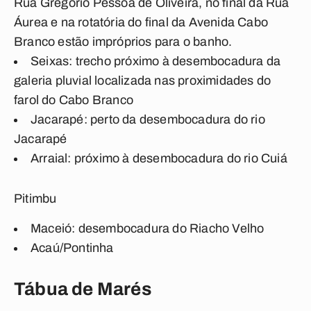
Rua Gregório Pessoa de Oliveira, no final da Rua
Áurea e na rotatória do final da Avenida Cabo
Branco estão impróprios para o banho.
Seixas: trecho próximo à desembocadura da
galeria pluvial localizada nas proximidades do
farol do Cabo Branco
Jacarapé: perto da desembocadura do rio
Jacarapé
Arraial: próximo à desembocadura do rio Cuiá
Pitimbu
Maceió: desembocadura do Riacho Velho
Acaú/Pontinha
Tábua de Marés