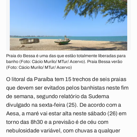
Praia do Bessa é uma das que estão totalmente liberadas para
banho (Foto: Cácio Murilo/ MTur/ Acervo). Praia Bessa verão
(Foto: Cácio Murilo/ MTur/ Acervo)
O litoral da Paraíba tem 15 trechos de seis praias
que devem ser evitados pelos banhistas neste fim
de semana, segundo relatório da Sudema
divulgado na sexta-feira (25). De acordo com a
Aesa, a maré vai estar alta neste sábado (26) em
torno das 8h30 e a previsão é de céu com
nebulosidade variável, com chuvas a qualquer