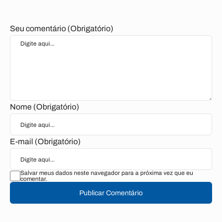
Seu comentário (Obrigatório)
Nome (Obrigatório)
E-mail (Obrigatório)
Salvar meus dados neste navegador para a próxima vez que eu
comentar.
Publicar Comentário