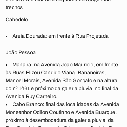
trechos
Cabedelo
Areia Dourada: em frente à Rua Projetada
João Pessoa
Manaíra: na Avenida João Maurício, em frente
às Ruas Elizeu Candido Viana, Bananeiras,
Manoel Morais, Avenida São Gonçalo e na altura
do nº 1461 e próximo da galeria pluvial no final da
Avenida Ruy Carneiro.
Cabo Branco: final das localidades da Avenida
Monsenhor Odilon Coutinho e Avenida Buarque,
próximo à desembocadura da galeria pluvial da