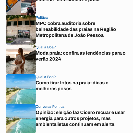
Política
MPC cobra auditoria sobre
balneabilidade das praias na Região
Metropolitana de João Pessoa
Qual a Boa?
Moda praia: confira as tendências para o
verão 2024
Qual a Boa?
Como tirar fotos na praia: dicas e
melhores poses
Conversa Política
Opinião: eleição faz Cícero recuar e usar
energia para outros projetos, mas
ambientalistas continuam em alerta