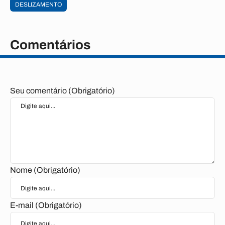
DESLIZAMENTO
Comentários
Seu comentário (Obrigatório)
Nome (Obrigatório)
E-mail (Obrigatório)