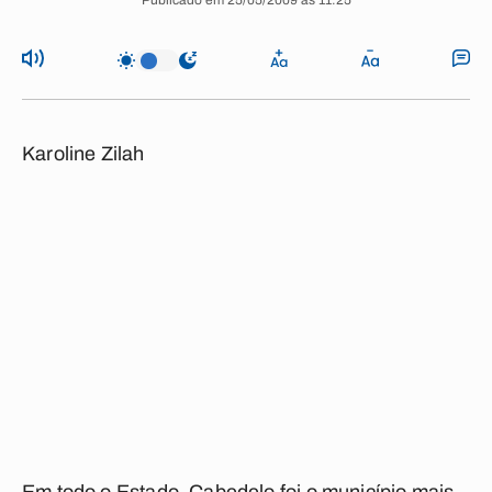
Publicado em 25/05/2009 às 11:25
Karoline Zilah