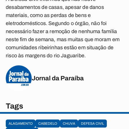
desabamentos de casas, apesar de danos
materiais, como as perdas de bens e
eletrodomésticos. Segundo o órgão, não foi
necessário fazer a remoção de nenhuma família
neste fim de semana, mas muitas que moram em
comunidades ribeirinhas estão em situação de
risco às margens do rio Jaguaribe.
Jornal da Paraíba
Tags
ALAGAMENTO
CABEDELO
CHUVA
DEFESA CIVIL