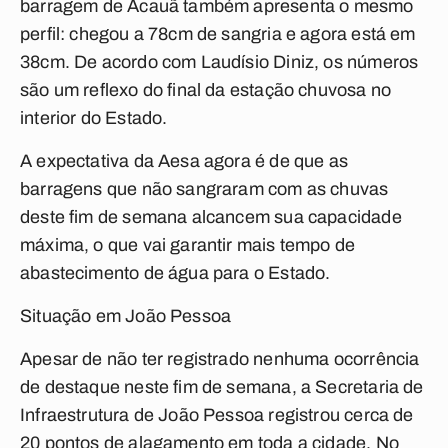
barragem de Acauã também apresenta o mesmo
perfil: chegou a 78cm de sangria e agora está em
38cm. De acordo com Laudísio Diniz, os números
são um reflexo do final da estação chuvosa no
interior do Estado.
A expectativa da Aesa agora é de que as
barragens que não sangraram com as chuvas
deste fim de semana alcancem sua capacidade
máxima, o que vai garantir mais tempo de
abastecimento de água para o Estado.
Situação em João Pessoa
Apesar de não ter registrado nenhuma ocorrência
de destaque neste fim de semana, a Secretaria de
Infraestrutura de João Pessoa registrou cerca de
20 pontos de alagamento em toda a cidade. No