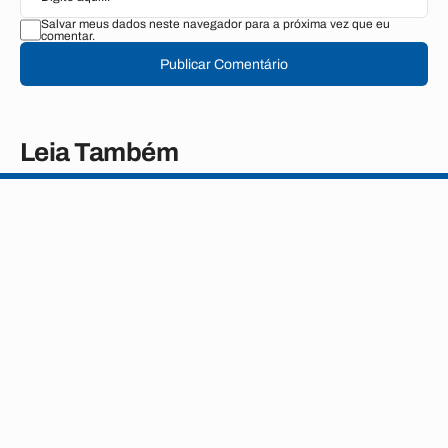
Salvar meus dados neste navegador para a próxima vez que eu
comentar.
Publicar Comentário
Leia Também