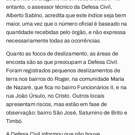
entanto, o assessor técnico da Defesa Civil,
Alberto Sabino, acredita que este índice seja bem
maior, uma vez que o número oficial é baseado na
quantidade recebidas pelo órgão, e não expressa
necessariamente todas as ocorrências.
Quanto as focos de deslizamento, as áreas de
encosta são as que preocupam a Defesa Civil.
Foram registrados pequenos deslizamentos de
terra nos bairros do Roger, na comunidade Maria
de Nazaré, que fica no bairro Funcionários II, e na
rua João Úrsulo, no Cristo. Outros locais
apresentam riscos, mas estão em fase de
observação: bairro São José, Saturnino de Brito e
Timbó.
A Defesa Civil informou que não houve