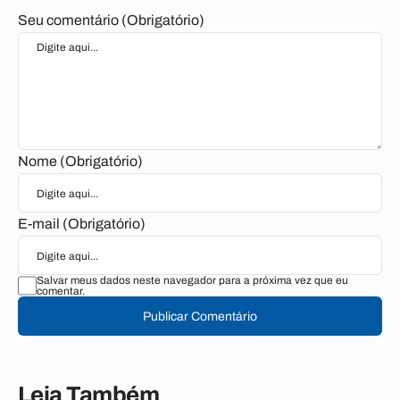
Seu comentário (Obrigatório)
Nome (Obrigatório)
E-mail (Obrigatório)
Salvar meus dados neste navegador para a próxima vez que eu
comentar.
Publicar Comentário
Leia Também