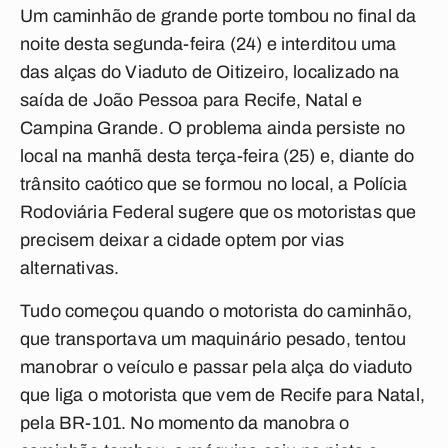
Um caminhão de grande porte tombou no final da
noite desta segunda-feira (24) e interditou uma
das alças do Viaduto de Oitizeiro, localizado na
saída de João Pessoa para Recife, Natal e
Campina Grande. O problema ainda persiste no
local na manhã desta terça-feira (25) e, diante do
trânsito caótico que se formou no local, a Polícia
Rodoviária Federal sugere que os motoristas que
precisem deixar a cidade optem por vias
alternativas.
Tudo começou quando o motorista do caminhão,
que transportava um maquinário pesado, tentou
manobrar o veículo e passar pela alça do viaduto
que liga o motorista que vem de Recife para Natal,
pela BR-101. No momento da manobra o