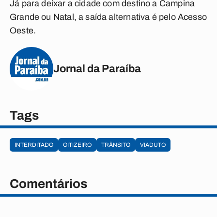
Já para deixar a cidade com destino a Campina
Grande ou Natal, a saída alternativa é pelo Acesso
Oeste.
Jornal da Paraíba
Tags
INTERDITADO
OITIZEIRO
TRÂNSITO
VIADUTO
Comentários