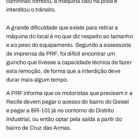
caminhão tombou, a máquina caiu na pista e
interditou o trânsito.
A grande dificuldade que existe para retirar a
máquina do local é no que diz respeito ao tamanho
e ao peso do equipamento. Segundo a assessoria
de imprensa da PRF, foi difícil encontrar um
guincho que tivesse a capacidade técnica de fazer
esta remoção, de forma que a interdição deve
durar mais algum tempo.
A PRF informa que os motoristas que precisem ir a
Recife devem pegar o acesso do bairro do Geisel
e pegar a BR-101 já no contorno do Distrito
Industrial, ou então optar pela saída a partir do
bairro de Cruz das Armas.