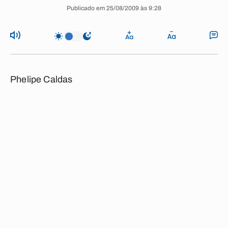
Publicado em 25/08/2009 às 9:28
Phelipe Caldas