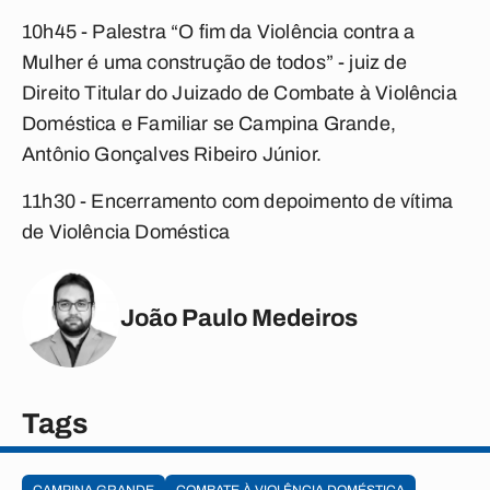
10h45 - Palestra “O fim da Violência contra a
Mulher é uma construção de todos” - juiz de
Direito Titular do Juizado de Combate à Violência
Doméstica e Familiar se Campina Grande,
Antônio Gonçalves Ribeiro Júnior.
11h30 - Encerramento com depoimento de vítima
de Violência Doméstica
João Paulo Medeiros
Tags