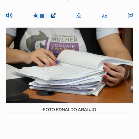
FOTO EDNALDO ARAUJO