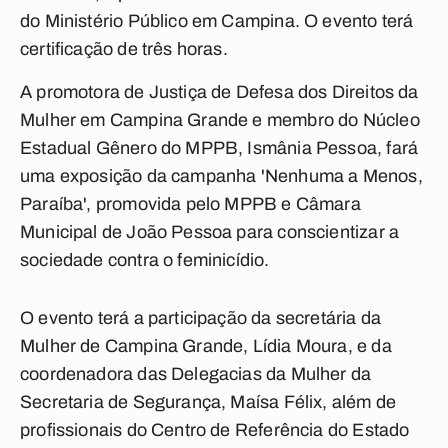
do Ministério Público em Campina. O evento terá
certificação de três horas.
A promotora de Justiça de Defesa dos Direitos da
Mulher em Campina Grande e membro do Núcleo
Estadual Gênero do MPPB, Ismânia Pessoa, fará
uma exposição da campanha 'Nenhuma a Menos,
Paraíba', promovida pelo MPPB e Câmara
Municipal de João Pessoa para conscientizar a
sociedade contra o feminicídio.
O evento terá a participação da secretária da
Mulher de Campina Grande, Lídia Moura, e da
coordenadora das Delegacias da Mulher da
Secretaria de Segurança, Maísa Félix, além de
profissionais do Centro de Referência do Estado