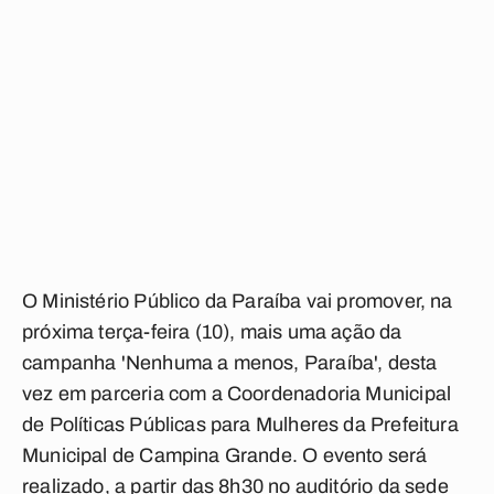
O Ministério Público da Paraíba vai promover, na
próxima terça-feira (10), mais uma ação da
campanha 'Nenhuma a menos, Paraíba', desta
vez em parceria com a Coordenadoria Municipal
de Políticas Públicas para Mulheres da Prefeitura
Municipal de Campina Grande. O evento será
realizado, a partir das 8h30 no auditório da sede