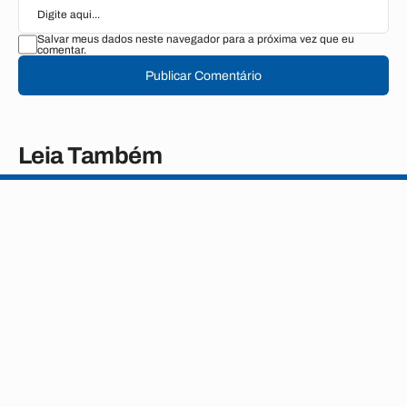
Salvar meus dados neste navegador para a próxima vez que eu
comentar.
Publicar Comentário
Leia Também