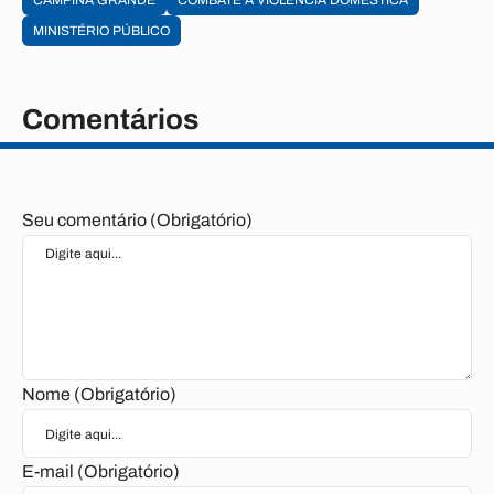
CAMPINA GRANDE
COMBATE À VIOLÊNCIA DOMÉSTICA
MINISTÉRIO PÚBLICO
Comentários
Seu comentário (Obrigatório)
Nome (Obrigatório)
E-mail (Obrigatório)