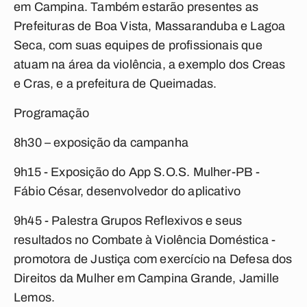
em Campina. Também estarão presentes as
Prefeituras de Boa Vista, Massaranduba e Lagoa
Seca, com suas equipes de profissionais que
atuam na área da violência, a exemplo dos Creas
e Cras, e a prefeitura de Queimadas.
Programação
8h30 – exposição da campanha
9h15 - Exposição do App S.O.S. Mulher-PB -
Fábio César, desenvolvedor do aplicativo
9h45 - Palestra Grupos Reflexivos e seus
resultados no Combate à Violência Doméstica -
promotora de Justiça com exercício na Defesa dos
Direitos da Mulher em Campina Grande, Jamille
Lemos.