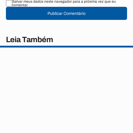
Salvar meus dados neste navegador para a próxima vez que eu
comentar.
Publicar Comentário
Leia Também