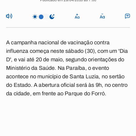
Publicado em 29/04/2016 às 7:00
A campanha nacional de vacinação contra
influenza começa neste sábado (30), com um 'Dia
D', e vai até 20 de maio, segundo orientações do
Ministério da Saúde. Na Paraíba, o evento
acontece no município de Santa Luzia, no sertão
do Estado. A abertura oficial será às 9h, no centro
da cidade, em frente ao Parque do Forró.