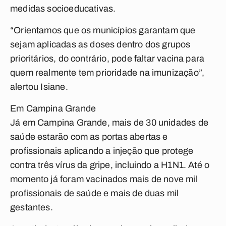
medidas socioeducativas.
“Orientamos que os municípios garantam que
sejam aplicadas as doses dentro dos grupos
prioritários, do contrário, pode faltar vacina para
quem realmente tem prioridade na imunização”,
alertou Isiane.
Em Campina Grande
Já em Campina Grande, mais de 30 unidades de
saúde estarão com as portas abertas e
profissionais aplicando a injeção que protege
contra três vírus da gripe, incluindo a H1N1. Até o
momento já foram vacinados mais de nove mil
profissionais de saúde e mais de duas mil
gestantes.