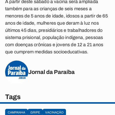
A partir deste sábado a vacina será ampliada
também para as crianças de seis meses a
menores de 5 anos de idade, idosos a partir de 65
anos de idade, mulheres que deram à luz nos
últimos 45 dias, presidiários e trabalhadores do
sistema prisional, população indígena, pessoas
com doenças crônicas e jovens de 12 a 21 anos
que cumprem medidas socioeducativas.
Jornal da Paraíba
Tags
CAMPANHA
GRIPE
VACINAÇÃO