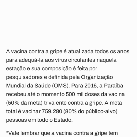
A vacina contra a gripe é atualizada todos os anos
para adequá-la aos vírus circulantes naquela
estação e sua composição é feita por
pesquisadores e definida pela Organização
Mundial da Saúde (OMS). Para 2016, a Paraíba
recebeu até o momento 500 mil doses da vacina
(50% da meta) trivalente contra a gripe. A meta
total é vacinar 759.280 (80% do público-alvo)
pessoas em todo o Estado.
“Vale lembrar que a vacina contra a gripe tem