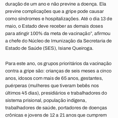
duração de um ano e não previne a doença. Ela
previne complicações que a gripe pode causar
como síndromes e hospitalizações. Até o dia 13 de
maio, o Estado deve receber as demais doses
para atingir 100% da meta de vacinação”, afirmou
a chefe do Núcleo de Imunização da Secretaria de
Estado de Saúde (SES), Isiane Queiroga.
Para este ano, os grupos prioritários da vacinação
contra a gripe são: crianças de seis meses a cinco
anos, idosos com mais de 65 anos, gestantes,
puérperas (mulheres que tiveram bebês nos
últimos 45 dias), presidiários e trabalhadores do
sistema prisional, população indígena,
trabalhadores de saúde, portadores de doenças
crônicas e jovens de 12 a 21 anos que cumprem