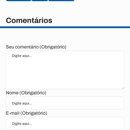
Comentários
Seu comentário (Obrigatório)
Nome (Obrigatório)
E-mail (Obrigatório)