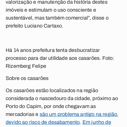
valorização e manutenção da história destes
imóveis e estimulam o uso consciente e
sustentável, mas também comercial”, disse o
prefeito Luciano Cartaxo.
Há 14 anos prefeitura tenta desbucratizar
processo para dar utilidade aos casarões. Foto:
Rizemberg Felipe
Sobre os casarões
Os casarões estão localizados na região
considerada o nascedouro da cidade, próximo ao
Porto do Capim, por onde chegavam as
mercadorias e
são um problema antigo na região,
devido ao risco de desabamento
.
Em junho de