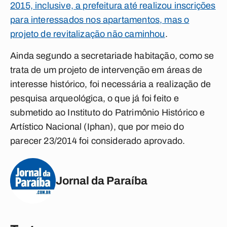
2015, inclusive, a prefeitura até realizou inscrições
para interessados nos apartamentos, mas o
projeto de revitalização não caminhou
.
Ainda segundo a secretariade habitação, como se
trata de um projeto de intervenção em áreas de
interesse histórico, foi necessária a realização de
pesquisa arqueológica, o que já foi feito e
submetido ao Instituto do Patrimônio Histórico e
Artístico Nacional (Iphan), que por meio do
parecer 23/2014 foi considerado aprovado.
Jornal da Paraíba