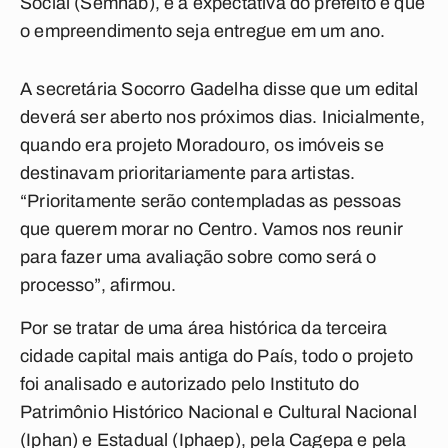
Social (Semhab), e a expectativa do prefeito é que
o empreendimento seja entregue em um ano.
A secretária Socorro Gadelha disse que um edital
deverá ser aberto nos próximos dias. Inicialmente,
quando era projeto Moradouro, os imóveis se
destinavam prioritariamente para artistas.
“Prioritamente serão contempladas as pessoas
que querem morar no Centro. Vamos nos reunir
para fazer uma avaliação sobre como será o
processo”, afirmou.
Por se tratar de uma área histórica da terceira
cidade capital mais antiga do País, todo o projeto
foi analisado e autorizado pelo Instituto do
Patrimônio Histórico Nacional e Cultural Nacional
(Iphan) e Estadual (Iphaep), pela Cagepa e pela