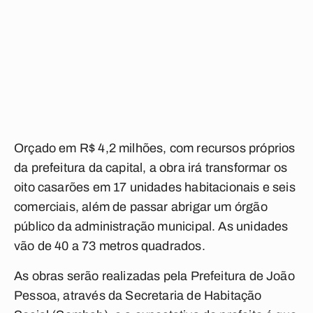
Orçado em R$ 4,2 milhões, com recursos próprios
da prefeitura da capital, a obra irá transformar os
oito casarões em 17 unidades habitacionais e seis
comerciais, além de passar abrigar um órgão
público da administração municipal. As unidades
vão de 40 a 73 metros quadrados.
As obras serão realizadas pela Prefeitura de João
Pessoa, através da Secretaria de Habitação