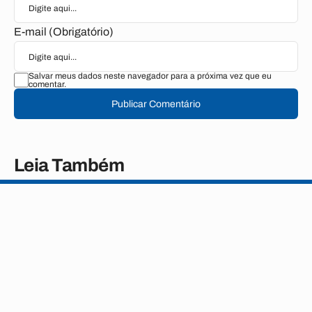
E-mail (Obrigatório)
Salvar meus dados neste navegador para a próxima vez que eu
comentar.
Publicar Comentário
Leia Também