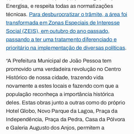
Energisa, e respeita todas as normatizações
técnicas.
Para desburocratizar o trâmite, a área foi
transformada em Zonas Especiais de Interesse
Social (ZEIS), em outubro do ano passado,
passando a ter uma tratamento diferenciado e
prioritário na implementação de diversas políticas
.
“A Prefeitura Municipal de João Pessoa tem
promovido uma verdadeira revolução no Centro
Histórico de nossa cidade, trazendo vida
novamente a estes locais e fazendo com que a
população reconheça a importância histórica
deles. Estas obras junto a outras como do próprio
Hotel Globo, Novo Parque da Lagoa, Praça da
Independência, Praça da Pedra, Casa da Pólvora
e Galeria Augusto dos Anjos, permitem a