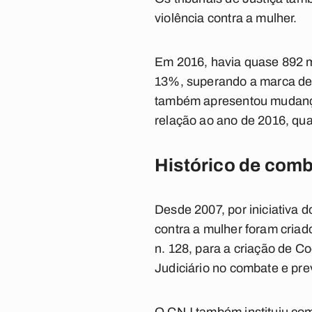
violência contra a mulher.
Em 2016, havia quase 892 m
13%, superando a marca de 
também apresentou mudança
relação ao ano de 2016, qua
Histórico de comb
Desde 2007, por iniciativa 
contra a mulher foram cria
n. 128, para a criação de C
Judiciário no combate e pre