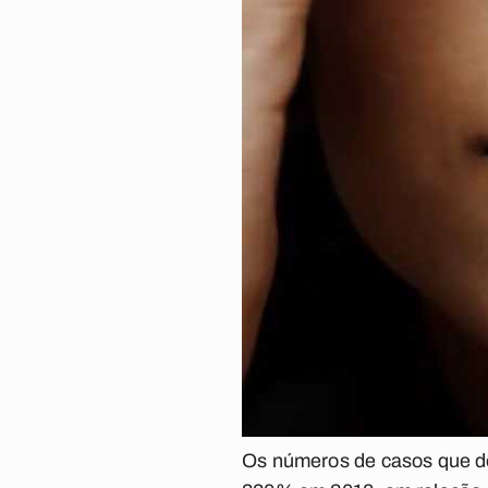
Os números de casos que de