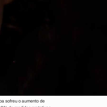
ba sofreu o aumento de