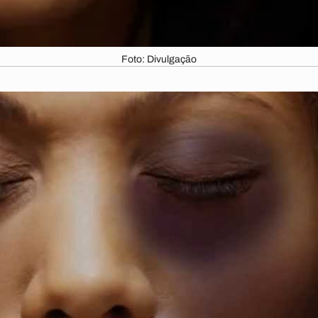
Foto: Divulgação