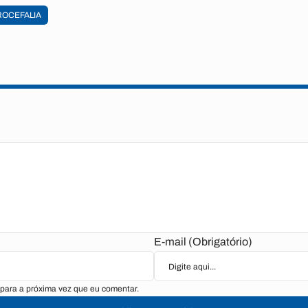
ROCEFALIA
E-mail (Obrigatório)
para a próxima vez que eu comentar.