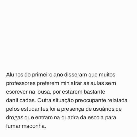
Alunos do primeiro ano disseram que muitos
professores preferem ministrar as aulas sem
escrever na lousa, por estarem bastante
danificadas. Outra situação preocupante relatada
pelos estudantes foi a presença de usuários de
drogas que entram na quadra da escola para
fumar maconha.