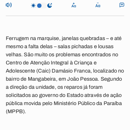
Ferrugem na marquise, janelas quebradas – e até
mesmo a falta delas – salas pichadas e lousas
velhas. São muito os problemas encontrados no
Centro de Atenção Integral à Criança e
Adolescente (Caic) Damásio Franca, localizado no
bairro de Mangabeira, em João Pessoa. Segundo
a direção da unidade, os reparos já foram
solicitados ao governo do Estado através de ação
pública movida pelo Ministério Público da Paraíba
(MPPB).