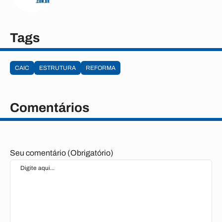
Tags
CAIC
ESTRUTURA
REFORMA
Comentários
Seu comentário (Obrigatório)