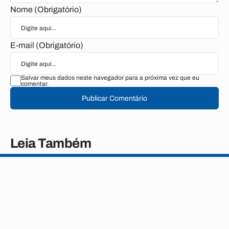
Nome (Obrigatório)
E-mail (Obrigatório)
Salvar meus dados neste navegador para a próxima vez que eu
comentar.
Publicar Comentário
Leia Também