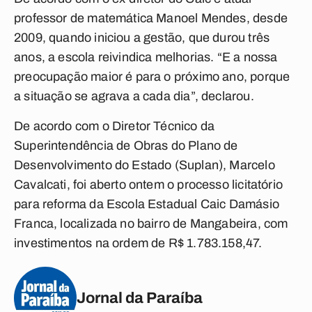
professor de matemática Manoel Mendes, desde
2009, quando iniciou a gestão, que durou três
anos, a escola reivindica melhorias. “E a nossa
preocupação maior é para o próximo ano, porque
a situação se agrava a cada dia”, declarou.
De acordo com o Diretor Técnico da
Superintendência de Obras do Plano de
Desenvolvimento do Estado (Suplan), Marcelo
Cavalcati, foi aberto ontem o processo licitatório
para reforma da Escola Estadual Caic Damásio
Franca, localizada no bairro de Mangabeira, com
investimentos na ordem de R$ 1.783.158,47.
Jornal da Paraíba