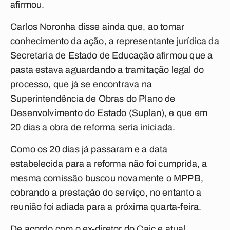
afirmou.
Carlos Noronha disse ainda que, ao tomar
conhecimento da ação, a representante jurídica da
Secretaria de Estado de Educação afirmou que a
pasta estava aguardando a tramitação legal do
processo, que já se encontrava na
Superintendência de Obras do Plano de
Desenvolvimento do Estado (Suplan), e que em
20 dias a obra de reforma seria iniciada.
Como os 20 dias já passaram e a data
estabelecida para a reforma não foi cumprida, a
mesma comissão buscou novamente o MPPB,
cobrando a prestação do serviço, no entanto a
reunião foi adiada para a próxima quarta-feira.
De acordo com o ex-diretor do Caic e atual