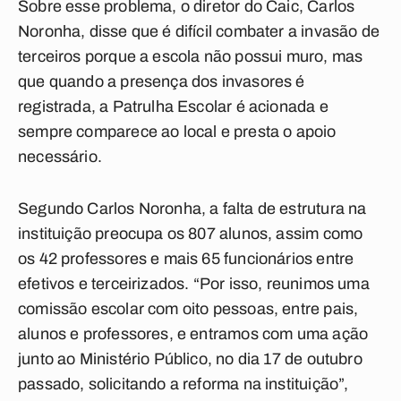
Sobre esse problema, o diretor do Caic, Carlos
Noronha, disse que é difícil combater a invasão de
terceiros porque a escola não possui muro, mas
que quando a presença dos invasores é
registrada, a Patrulha Escolar é acionada e
sempre comparece ao local e presta o apoio
necessário.
Segundo Carlos Noronha, a falta de estrutura na
instituição preocupa os 807 alunos, assim como
os 42 professores e mais 65 funcionários entre
efetivos e terceirizados. “Por isso, reunimos uma
comissão escolar com oito pessoas, entre pais,
alunos e professores, e entramos com uma ação
junto ao Ministério Público, no dia 17 de outubro
passado, solicitando a reforma na instituição”,