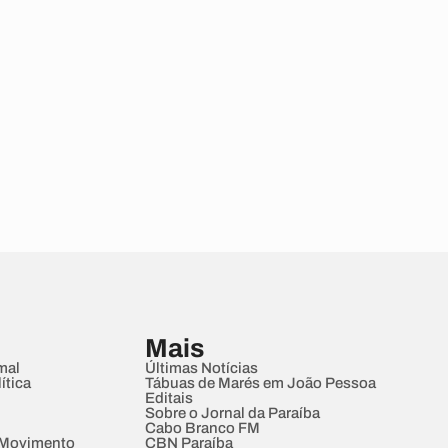
Mais
mal
Últimas Notícias
ítica
Tábuas de Marés em João Pessoa
Editais
Sobre o Jornal da Paraíba
Cabo Branco FM
 Movimento
CBN Paraíba