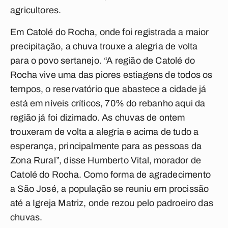
agricultores.
Em Catolé do Rocha, onde foi registrada a maior
precipitação, a chuva trouxe a alegria de volta
para o povo sertanejo. “A região de Catolé do
Rocha vive uma das piores estiagens de todos os
tempos, o reservatório que abastece a cidade já
está em níveis críticos, 70% do rebanho aqui da
região já foi dizimado. As chuvas de ontem
trouxeram de volta a alegria e acima de tudo a
esperança, principalmente para as pessoas da
Zona Rural”, disse Humberto Vital, morador de
Catolé do Rocha. Como forma de agradecimento
a São José, a população se reuniu em procissão
até a Igreja Matriz, onde rezou pelo padroeiro das
chuvas.