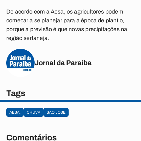
De acordo com a Aesa, os agricultores podem
começar a se planejar para a época de plantio,
porque a previsão é que novas precipitações na
região sertaneja.
Jornal da Paraíba
Tags
AESA.
CHUVA
SAO JOSE
Comentários