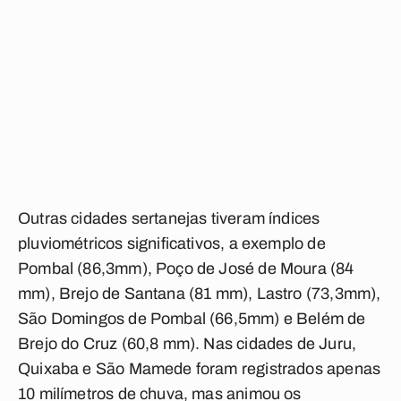
Outras cidades sertanejas tiveram índices
pluviométricos significativos, a exemplo de
Pombal (86,3mm), Poço de José de Moura (84
mm), Brejo de Santana (81 mm), Lastro (73,3mm),
São Domingos de Pombal (66,5mm) e Belém de
Brejo do Cruz (60,8 mm). Nas cidades de Juru,
Quixaba e São Mamede foram registrados apenas
10 milímetros de chuva, mas animou os