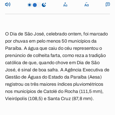
O Dia de São José, celebrado ontem, foi marcado
por chuvas em pelo menos 50 municípios da
Paraíba. A água que caiu do céu representou o
prenúncio de colheita farta, como reza a tradição
católica de que, quando chove em Dia de São
José, é sinal de boa safra. A Agência Executiva de
Gestão de Águas do Estado da Paraíba (Aesa)
registrou os três maiores índices pluviométricos
nos municípios de Catolé do Rocha (111,5 mm),
Vieirópolis (108,5) e Santa Cruz (87,8 mm).