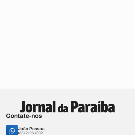
Contate-nos
João Pessoa
(83) 2106.1892