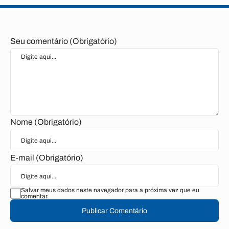
Seu comentário (Obrigatório)
Nome (Obrigatório)
E-mail (Obrigatório)
Salvar meus dados neste navegador para a próxima vez que eu
comentar.
Publicar Comentário