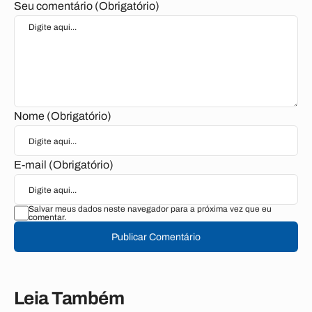
Seu comentário (Obrigatório)
Nome (Obrigatório)
E-mail (Obrigatório)
Salvar meus dados neste navegador para a próxima vez que eu
comentar.
Publicar Comentário
Leia Também