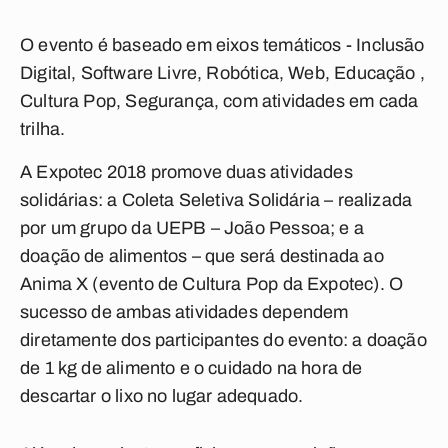
O evento é baseado em eixos temáticos - Inclusão
Digital, Software Livre, Robótica, Web, Educação ,
Cultura Pop, Segurança, com atividades em cada
trilha.
A Expotec 2018 promove duas atividades
solidárias: a Coleta Seletiva Solidária – realizada
por um grupo da UEPB – João Pessoa; e a
doação de alimentos – que será destinada ao
Anima X (evento de Cultura Pop da Expotec). O
sucesso de ambas atividades dependem
diretamente dos participantes do evento: a doação
de 1 kg de alimento e o cuidado na hora de
descartar o lixo no lugar adequado.