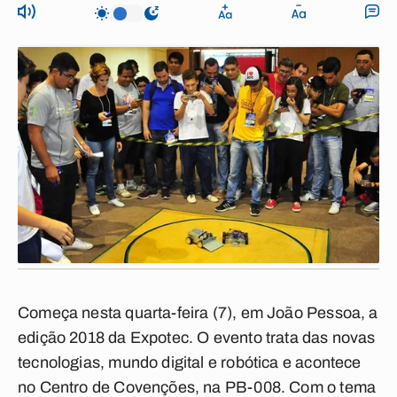
Começa nesta quarta-feira (7), em João Pessoa, a
edição 2018 da Expotec. O evento trata das novas
tecnologias, mundo digital e robótica e acontece
no Centro de Covenções, na PB-008. Com o tema