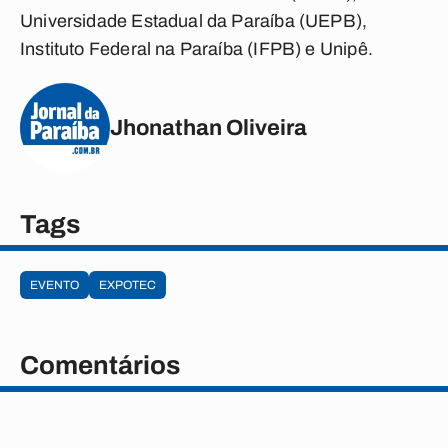
Universidade Estadual da Paraíba (UEPB),
Instituto Federal na Paraíba (IFPB) e Unipê.
Jhonathan Oliveira
Tags
EVENTO
EXPOTEC
Comentários