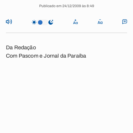
Publicado em 24/12/2009 às 8:49
Da Redação
Com Pascom e Jornal da Paraíba