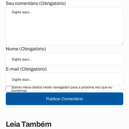
Seu comentário (Obrigatório)
Nome (Obrigatório)
E-mail (Obrigatório)
Salvar meus dados neste navegador para a próxima vez que eu
comentar.
Publicar Comentário
Leia Também