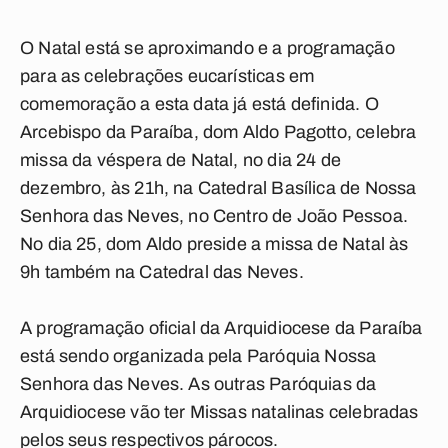
O Natal está se aproximando e a programação
para as celebrações eucarísticas em
comemoração a esta data já está definida. O
Arcebispo da Paraíba, dom Aldo Pagotto, celebra
missa da véspera de Natal, no dia 24 de
dezembro, às 21h, na Catedral Basílica de Nossa
Senhora das Neves, no Centro de João Pessoa.
No dia 25, dom Aldo preside a missa de Natal às
9h também na Catedral das Neves.
A programação oficial da Arquidiocese da Paraíba
está sendo organizada pela Paróquia Nossa
Senhora das Neves. As outras Paróquias da
Arquidiocese vão ter Missas natalinas celebradas
pelos seus respectivos párocos.