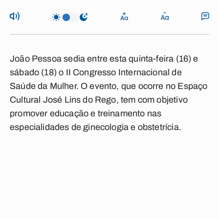
João Pessoa sedia entre esta quinta-feira (16) e
sábado (18) o II Congresso Internacional de
Saúde da Mulher. O evento, que ocorre no Espaço
Cultural José Lins do Rego, tem com objetivo
promover educação e treinamento nas
especialidades de ginecologia e obstetrícia.