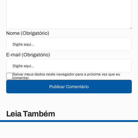
Nome (Obrigatório)
E-mail (Obrigatório)
Salvar meus dados neste navegador para a próxima vez que eu
comentar.
Publicar Comentário
Leia Também