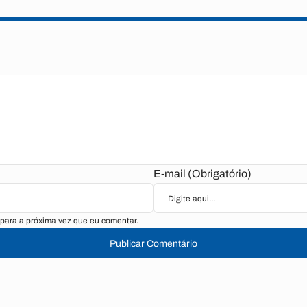
E-mail (Obrigatório)
para a próxima vez que eu comentar.
Publicar Comentário