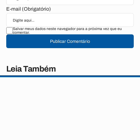
E-mail (Obrigatório)
Salvar meus dados neste navegador para a próxima vez que eu
comentar.
Publicar Comentário
Leia Também