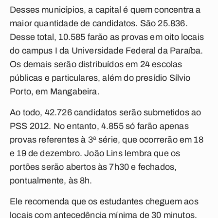
Desses municípios, a capital é quem concentra a
maior quantidade de candidatos. São 25.836.
Desse total, 10.585 farão as provas em oito locais
do campus I da Universidade Federal da Paraíba.
Os demais serão distribuídos em 24 escolas
públicas e particulares, além do presídio Sílvio
Porto, em Mangabeira.
Ao todo, 42.726 candidatos serão submetidos ao
PSS 2012. No entanto, 4.855 só farão apenas
provas referentes à 3ª série, que ocorrerão em 18
e 19 de dezembro. João Lins lembra que os
portões serão abertos às 7h30 e fechados,
pontualmente, às 8h.
Ele recomenda que os estudantes cheguem aos
locais com antecedência mínima de 30 minutos.