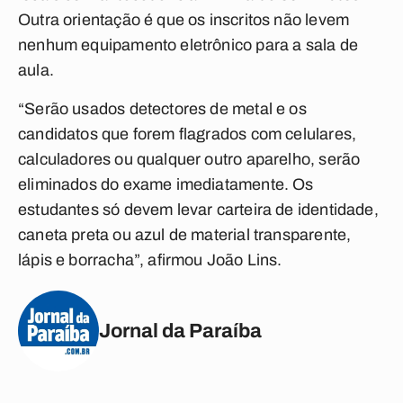
Outra orientação é que os inscritos não levem
nenhum equipamento eletrônico para a sala de
aula.
“Serão usados detectores de metal e os
candidatos que forem flagrados com celulares,
calculadores ou qualquer outro aparelho, serão
eliminados do exame imediatamente. Os
estudantes só devem levar carteira de identidade,
caneta preta ou azul de material transparente,
lápis e borracha”, afirmou João Lins.
Jornal da Paraíba