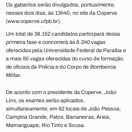
Os gabaritos serão divulgados, pontualmente,
nesses dois dias, às 13h40, no site da Coperve
(www.coperve.ufpb.br).
Um total de 38.152 candidatos participará dessa
primeira fase e concorrerá às 6.240 vagas
oferecidas pela Universidade Federal da Paraíba e
a mais 50 vagas oferecidas do curso de formação
de oficiais da Polícia e do Corpo de Bombeiros
Militar.
De acordo com o presidente da Coperve, João
Lins, os exames serão aplicados,
simultaneamente, em 62 locais de João Pessoa,
Campina Grande, Patos, Bananeiras, Areia,
Mamanguape, Rio Tinto e Sousa.