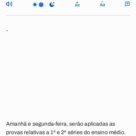
-
Amanhã e segunda-feira, serão aplicadas as
provas relativas a 1ª e 2ª séries do ensino médio.