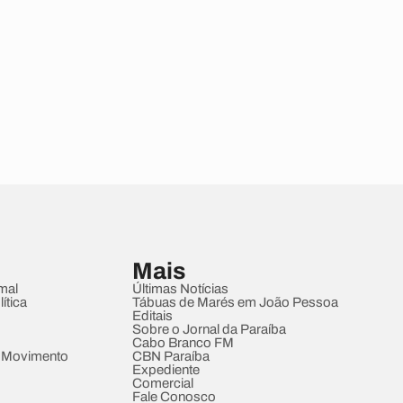
Mais
mal
Últimas Notícias
ítica
Tábuas de Marés em João Pessoa
Editais
Sobre o Jornal da Paraíba
Cabo Branco FM
 Movimento
CBN Paraíba
Expediente
Comercial
Fale Conosco