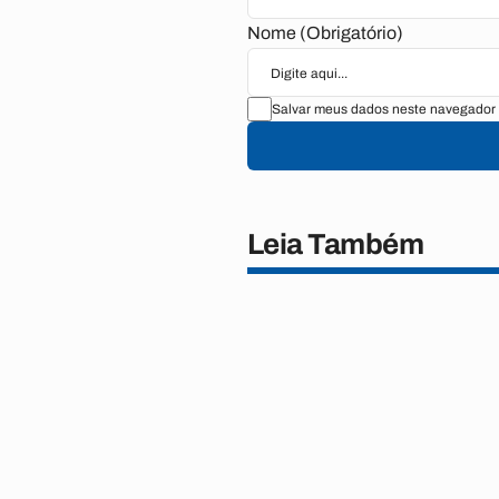
Nome (Obrigatório)
Salvar meus dados neste navegador 
Leia Também