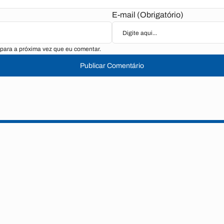
E-mail (Obrigatório)
para a próxima vez que eu comentar.
Publicar Comentário