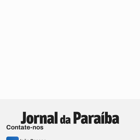
Contate-nos