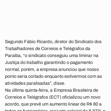
Segundo Fábio Ricardo, diretor do Sindicato dos
Trabalhadores de Correios e Telégrafos da
Paraíba, “o sindicato conseguiu uma liminar na
Justiça do trabalho garantindo o pagamento
normal, porém, a empresa anunciou que nosso
ponto seria cortado enquanto estivermos com as
atividades paralisadas”, disse.
Na última quinta-feira, a Empresa Brasileira de
Correios e Telégrafos (ECT) oficializou um novo
acordo, que prevê um aumento linear de R$ 80 a