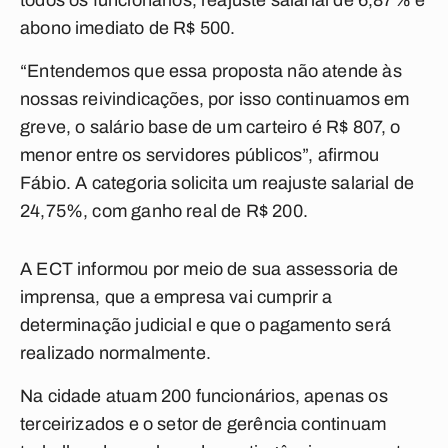
todos os funcionários, reajuste salarial de 6,87% e
abono imediato de R$ 500.
“Entendemos que essa proposta não atende às
nossas reivindicações, por isso continuamos em
greve, o salário base de um carteiro é R$ 807, o
menor entre os servidores públicos”, afirmou
Fábio. A categoria solicita um reajuste salarial de
24,75%, com ganho real de R$ 200.
A ECT informou por meio de sua assessoria de
imprensa, que a empresa vai cumprir a
determinação judicial e que o pagamento será
realizado normalmente.
Na cidade atuam 200 funcionários, apenas os
terceirizados e o setor de gerência continuam