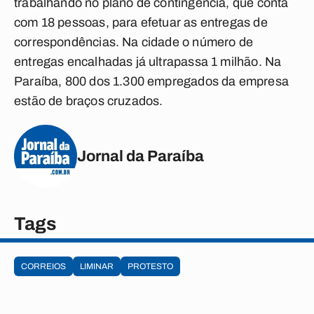
trabalhando no plano de contingência, que conta
com 18 pessoas, para efetuar as entregas de
correspondências. Na cidade o número de
entregas encalhadas já ultrapassa 1 milhão. Na
Paraíba, 800 dos 1.300 empregados da empresa
estão de braços cruzados.
Jornal da Paraíba
Tags
CORREIOS
LIMINAR
PROTESTO