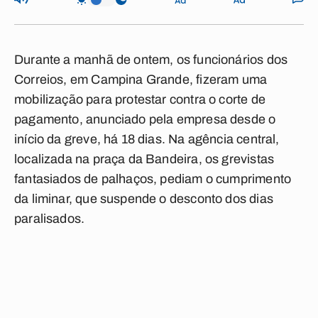
Durante a manhã de ontem, os funcionários dos
Correios, em Campina Grande, fizeram uma
mobilização para protestar contra o corte de
pagamento, anunciado pela empresa desde o
início da greve, há 18 dias. Na agência central,
localizada na praça da Bandeira, os grevistas
fantasiados de palhaços, pediam o cumprimento
da liminar, que suspende o desconto dos dias
paralisados.