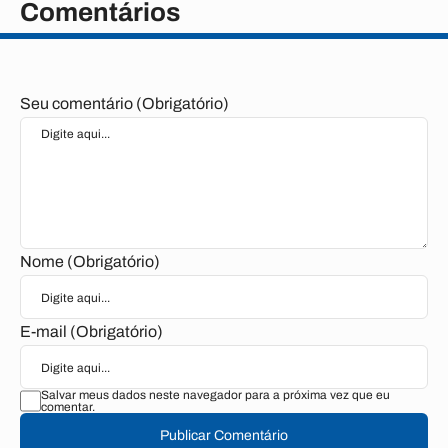
Comentários
Seu comentário (Obrigatório)
Nome (Obrigatório)
E-mail (Obrigatório)
Salvar meus dados neste navegador para a próxima vez que eu
comentar.
Publicar Comentário