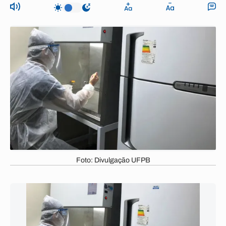
Foto: Divulgação UFPB