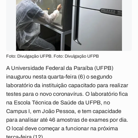
Foto: Divulgação UFPB. Foto: Divulgação UFPB
A Universidade Federal da Paraíba (UFPB)
inaugurou nesta quarta-feira (6) o segundo
laboratório da instituição capacitado para realizar
testes para o novo coronavírus. O laboratório fica
na Escola Técnica de Saúde da UFPB, no
Campus I, em João Pessoa, e tem capacidade
para analisar até 46 amostras de exames por dia.
O local deve começar a funcionar na próxima
terça-feira (12).