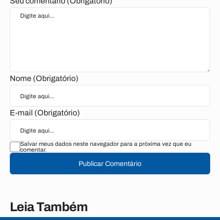
Seu comentário (Obrigatório)
Nome (Obrigatório)
E-mail (Obrigatório)
Salvar meus dados neste navegador para a próxima vez que eu
comentar.
Publicar Comentário
Leia Também