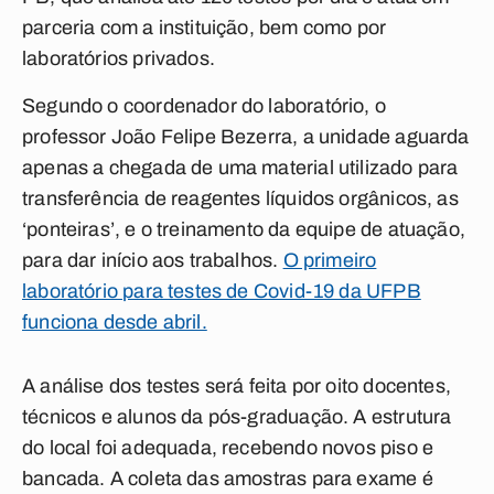
parceria com a instituição, bem como por
laboratórios privados.
Segundo o coordenador do laboratório, o
professor João Felipe Bezerra, a unidade aguarda
apenas a chegada de uma material utilizado para
transferência de reagentes líquidos orgânicos, as
‘ponteiras’, e o treinamento da equipe de atuação,
para dar início aos trabalhos.
O primeiro
laboratório para testes de Covid-19 da UFPB
funciona desde abril.
A análise dos testes será feita por oito docentes,
técnicos e alunos da pós-graduação. A estrutura
do local foi adequada, recebendo novos piso e
bancada. A coleta das amostras para exame é