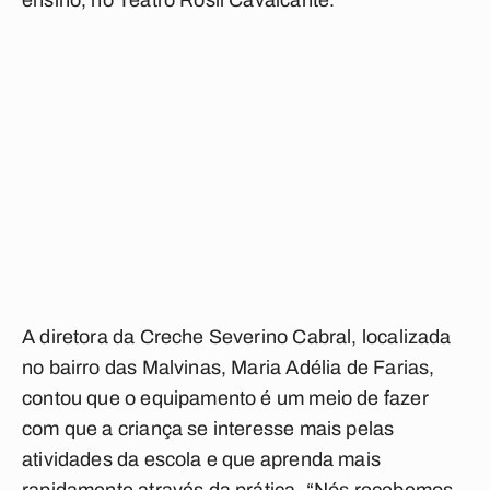
ensino, no Teatro Rosil Cavalcante.
A diretora da Creche Severino Cabral, localizada
no bairro das Malvinas, Maria Adélia de Farias,
contou que o equipamento é um meio de fazer
com que a criança se interesse mais pelas
atividades da escola e que aprenda mais