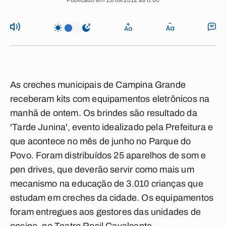
Publicado em 13/09/2012 às 6:00
As creches municipais de Campina Grande
receberam kits com equipamentos eletrônicos na
manhã de ontem. Os brindes são resultado da
'Tarde Junina', evento idealizado pela Prefeitura e
que acontece no mês de junho no Parque do
Povo. Foram distribuídos 25 aparelhos de som e
pen drives, que deverão servir como mais um
mecanismo na educação de 3.010 crianças que
estudam em creches da cidade. Os equipamentos
foram entregues aos gestores das unidades de