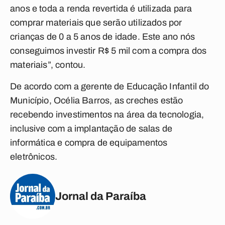
anos e toda a renda revertida é utilizada para
comprar materiais que serão utilizados por
crianças de 0 a 5 anos de idade. Este ano nós
conseguimos investir R$ 5 mil com a compra dos
materiais”, contou.
De acordo com a gerente de Educação Infantil do
Município, Océlia Barros, as creches estão
recebendo investimentos na área da tecnologia,
inclusive com a implantação de salas de
informática e compra de equipamentos
eletrônicos.
Jornal da Paraíba