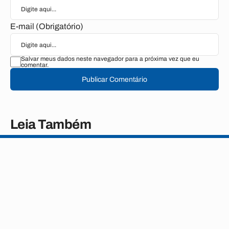
E-mail (Obrigatório)
Salvar meus dados neste navegador para a próxima vez que eu
comentar.
Publicar Comentário
Leia Também