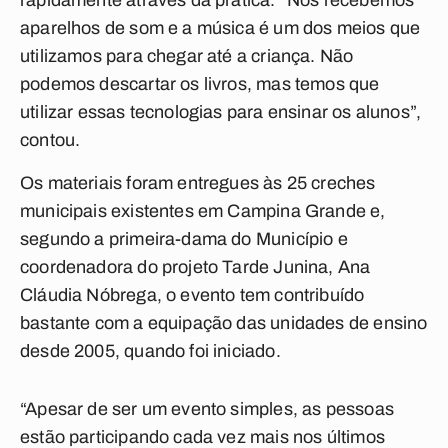
rapidamente através da prática. “Nós recebemos
aparelhos de som e a música é um dos meios que
utilizamos para chegar até a criança. Não
podemos descartar os livros, mas temos que
utilizar essas tecnologias para ensinar os alunos”,
contou.
Os materiais foram entregues às 25 creches
municipais existentes em Campina Grande e,
segundo a primeira-dama do Município e
coordenadora do projeto Tarde Junina, Ana
Cláudia Nóbrega, o evento tem contribuído
bastante com a equipação das unidades de ensino
desde 2005, quando foi iniciado.
“Apesar de ser um evento simples, as pessoas
estão participando cada vez mais nos últimos