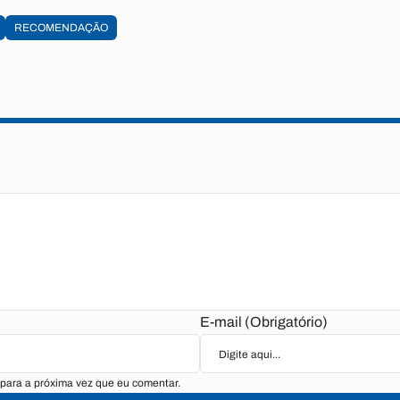
RECOMENDAÇÃO
E-mail (Obrigatório)
para a próxima vez que eu comentar.