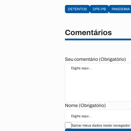
DETENTOS
DPE-PB
PANDEMIA
Comentários
Seu comentário (Obrigatório)
Nome (Obrigatório)
Salvar meus dados neste navegador 