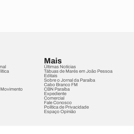
Mais
mal
Últimas Notícias
ítica
Tábuas de Marés em João Pessoa
Editais
Sobre o Jornal da Paraíba
Cabo Branco FM
 Movimento
CBN Paraíba
Expediente
Comercial
Fale Conosco
Política de Privacidade
Espaço Opinião