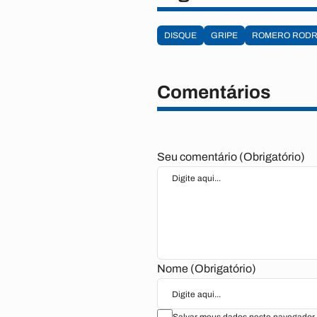
DISQUE
GRIPE
ROMERO RODR
Comentários
Seu comentário (Obrigatório)
Nome (Obrigatório)