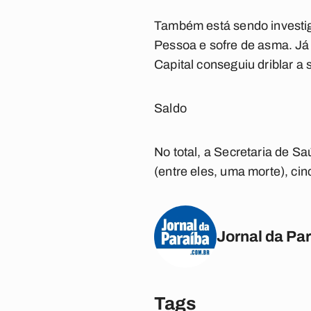
Também está sendo investig
Pessoa e sofre de asma. Já
Capital conseguiu driblar a 
Saldo
No total, a Secretaria de S
(entre eles, uma morte), ci
Jornal da Pa
Tags