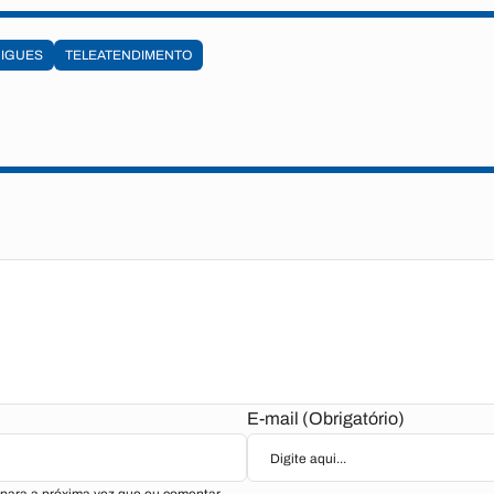
IGUES
TELEATENDIMENTO
E-mail (Obrigatório)