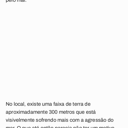
pelo mar.
No local, existe uma faixa de terra de
aproximadamente 300 metros que está
visivelmente sofrendo mais com a agressão do