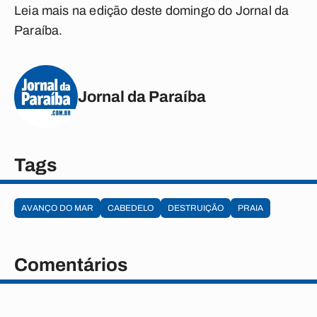
Leia mais na edição deste domingo do Jornal da
Paraíba.
Jornal da Paraíba
Tags
AVANÇO DO MAR
CABEDELO
DESTRUIÇÃO
PRAIA
Comentários