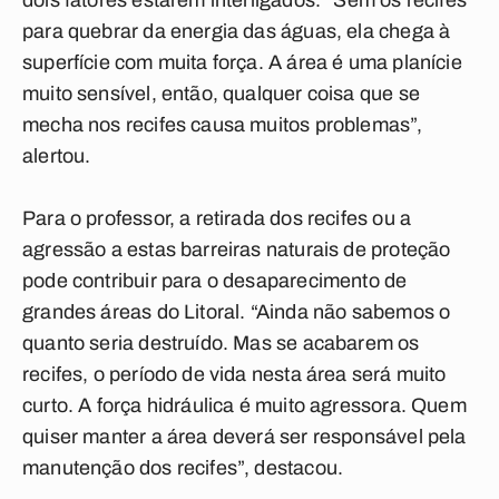
dois fatores estarem interligados. “Sem os recifes
para quebrar da energia das águas, ela chega à
superfície com muita força. A área é uma planície
muito sensível, então, qualquer coisa que se
mecha nos recifes causa muitos problemas”,
alertou.
Para o professor, a retirada dos recifes ou a
agressão a estas barreiras naturais de proteção
pode contribuir para o desaparecimento de
grandes áreas do Litoral. “Ainda não sabemos o
quanto seria destruído. Mas se acabarem os
recifes, o período de vida nesta área será muito
curto. A força hidráulica é muito agressora. Quem
quiser manter a área deverá ser responsável pela
manutenção dos recifes”, destacou.