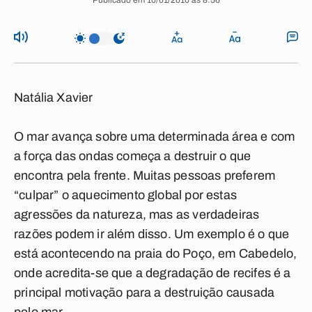
Publicado em 10/01/2010 às 8:56
Natália Xavier
O mar avança sobre uma determinada área e com
a força das ondas começa a destruir o que
encontra pela frente. Muitas pessoas preferem
“culpar” o aquecimento global por estas
agressões da natureza, mas as verdadeiras
razões podem ir além disso. Um exemplo é o que
está acontecendo na praia do Poço, em Cabedelo,
onde acredita-se que a degradação de recifes é a
principal motivação para a destruição causada