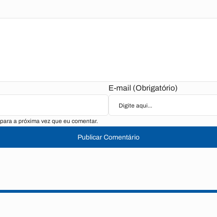
E-mail (Obrigatório)
para a próxima vez que eu comentar.
Publicar Comentário