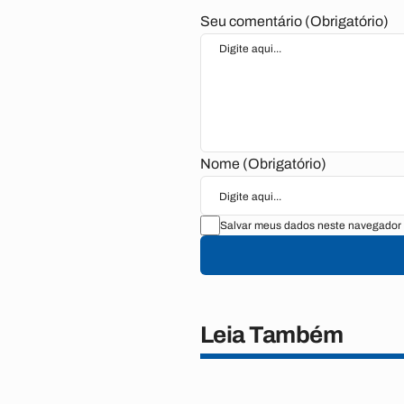
Seu comentário (Obrigatório)
Nome (Obrigatório)
Salvar meus dados neste navegador 
Leia Também