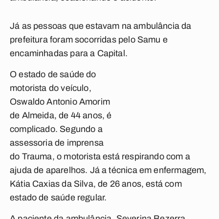
Já as pessoas que estavam na ambulância da
prefeitura foram socorridas pelo Samu e
encaminhadas para a Capital.
O estado de saúde do
motorista do veículo,
Oswaldo Antonio Amorim
de Almeida, de 44 anos, é
complicado. Segundo a
assessoria de imprensa
do Trauma, o motorista está respirando com a
ajuda de aparelhos. Já a técnica em enfermagem,
Kátia Caxias da Silva, de 26 anos, está com
estado de saúde regular.
A paciente da ambulância, Severina Bezerra