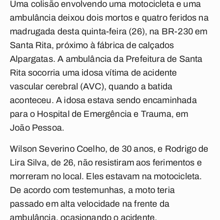
Uma colisão envolvendo uma motocicleta e uma
ambulância deixou dois mortos e quatro feridos na
madrugada desta quinta-feira (26), na BR-230 em
Santa Rita, próximo à fábrica de calçados
Alpargatas. A ambulância da Prefeitura de Santa
Rita socorria uma idosa vítima de acidente
vascular cerebral (AVC), quando a batida
aconteceu. A idosa estava sendo encaminhada
para o Hospital de Emergência e Trauma, em
João Pessoa.
Wilson Severino Coelho, de 30 anos, e Rodrigo de
Lira Silva, de 26, não resistiram aos ferimentos e
morreram no local. Eles estavam na motocicleta.
De acordo com testemunhas, a moto teria
passado em alta velocidade na frente da
ambulância, ocasionando o acidente.