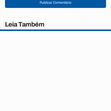
Publicar Comentário
Leia Também