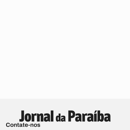
Contate-nos