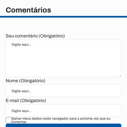
Comentários
Seu comentário (Obrigatório)
Nome (Obrigatório)
E-mail (Obrigatório)
Salvar meus dados neste navegador para a próxima vez que eu
comentar.