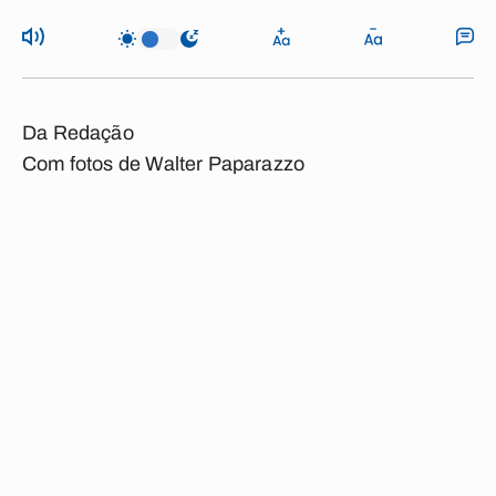
Da Redação
Com fotos de Walter Paparazzo