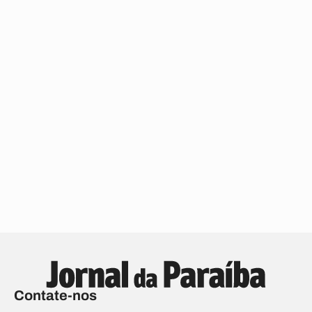
Contate-nos