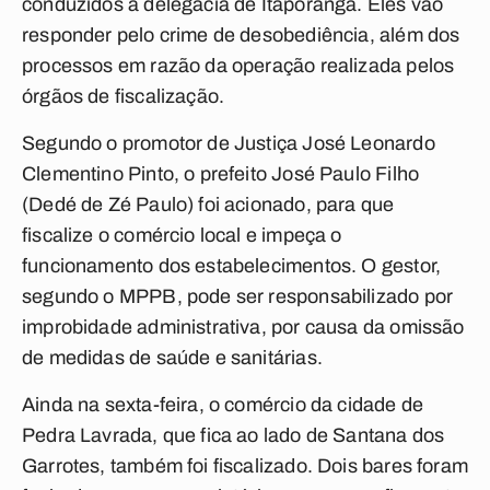
conduzidos à delegacia de Itaporanga. Eles vão
responder pelo crime de desobediência, além dos
processos em razão da operação realizada pelos
órgãos de fiscalização.
Segundo o promotor de Justiça José Leonardo
Clementino Pinto, o prefeito José Paulo Filho
(Dedé de Zé Paulo) foi acionado, para que
fiscalize o comércio local e impeça o
funcionamento dos estabelecimentos. O gestor,
segundo o MPPB, pode ser responsabilizado por
improbidade administrativa, por causa da omissão
de medidas de saúde e sanitárias.
Ainda na sexta-feira, o comércio da cidade de
Pedra Lavrada, que fica ao lado de Santana dos
Garrotes, também foi fiscalizado. Dois bares foram