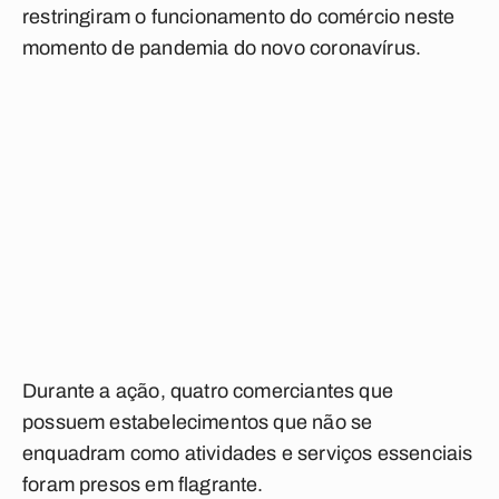
restringiram o funcionamento do comércio neste
momento de pandemia do novo coronavírus.
Durante a ação, quatro comerciantes que
possuem estabelecimentos que não se
enquadram como atividades e serviços essenciais
foram presos em flagrante.