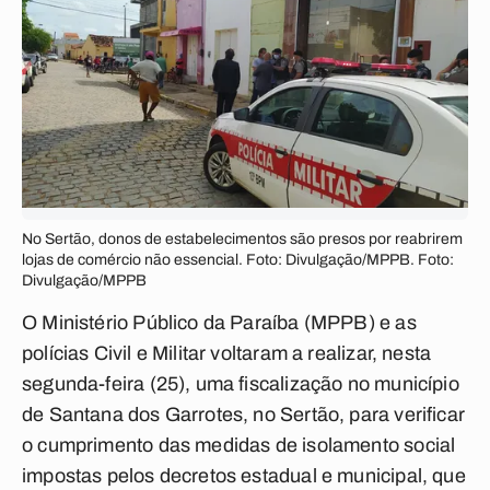
No Sertão, donos de estabelecimentos são presos por reabrirem
lojas de comércio não essencial. Foto: Divulgação/MPPB. Foto:
Divulgação/MPPB
O Ministério Público da Paraíba (MPPB) e as
polícias Civil e Militar voltaram a realizar, nesta
segunda-feira (25), uma fiscalização no município
de Santana dos Garrotes, no Sertão, para verificar
o cumprimento das medidas de isolamento social
impostas pelos decretos estadual e municipal, que