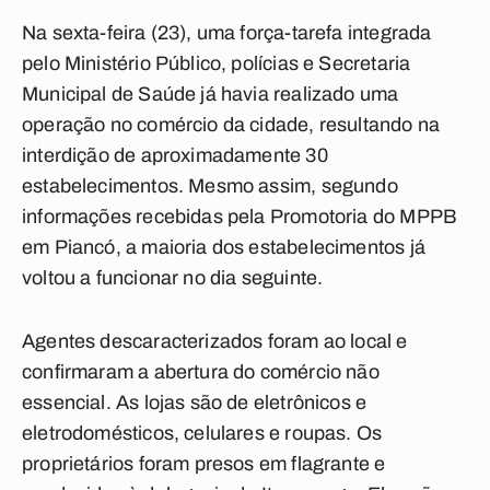
Na sexta-feira (23), uma força-tarefa integrada
pelo Ministério Público, polícias e Secretaria
Municipal de Saúde já havia realizado uma
operação no comércio da cidade, resultando na
interdição de aproximadamente 30
estabelecimentos. Mesmo assim, segundo
informações recebidas pela Promotoria do MPPB
em Piancó, a maioria dos estabelecimentos já
voltou a funcionar no dia seguinte.
Agentes descaracterizados foram ao local e
confirmaram a abertura do comércio não
essencial. As lojas são de eletrônicos e
eletrodomésticos, celulares e roupas. Os
proprietários foram presos em flagrante e