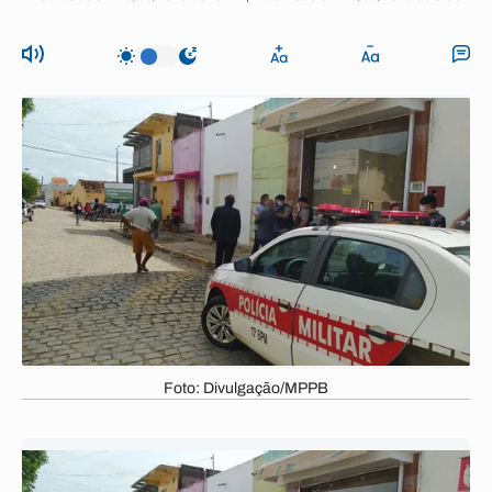
Foto: Divulgação/MPPB