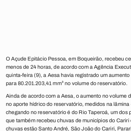
O Açude Epitácio Pessoa, em Boqueirão, recebeu ce
menos de 24 horas, de acordo com a Agência Execut
quinta-feira (9), a Aesa havia registrado um aumento
para 80.201.203,41 mm³ no volume do reservatório.
Ainda de acordo com a Aesa, o aumento no volume d
no aporte hídrico do reservatório, medidos na lâmina
chegando no reservatório é do Rio Taperoá, um dos
que também recebeu chuvas de municípios do Cariri 
chuvas estão Santo André, São João do Cariri, Parari