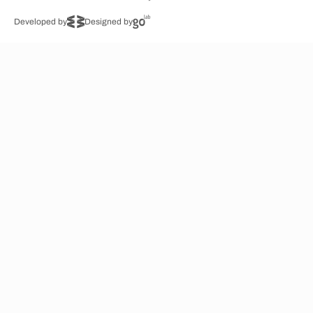
Developed by
Designed by