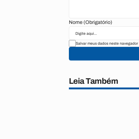
Nome (Obrigatório)
Salvar meus dados neste navegador 
Leia Também