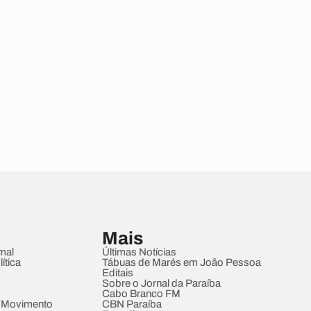
Mais
mal
Últimas Notícias
ítica
Tábuas de Marés em João Pessoa
Editais
Sobre o Jornal da Paraíba
Cabo Branco FM
 Movimento
CBN Paraíba