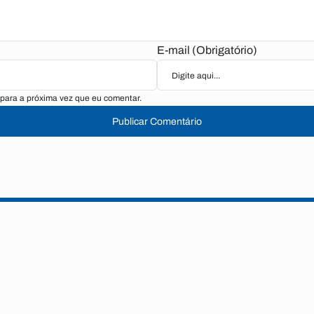
E-mail (Obrigatório)
para a próxima vez que eu comentar.
Publicar Comentário