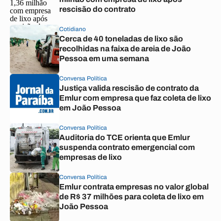
rescisão do contrato
Cotidiano
Cerca de 40 toneladas de lixo são
recolhidas na faixa de areia de João
Pessoa em uma semana
Conversa Política
Justiça valida rescisão de contrato da
Emlur com empresa que faz coleta de lixo
em João Pessoa
Conversa Política
Auditoria do TCE orienta que Emlur
suspenda contrato emergencial com
empresas de lixo
Conversa Política
Emlur contrata empresas no valor global
de R$ 37 milhões para coleta de lixo em
João Pessoa