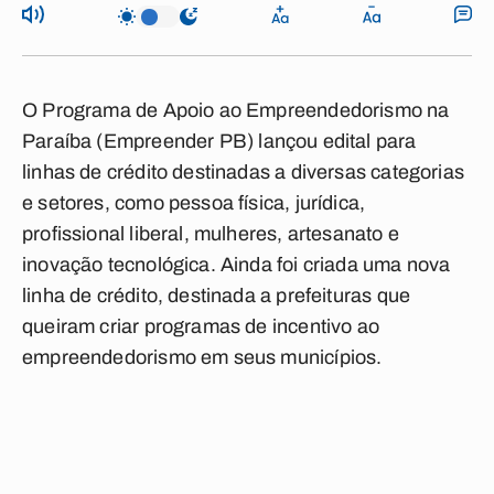
O Programa de Apoio ao Empreendedorismo na
Paraíba (
Empreender PB
) lançou
edital
para
linhas de crédito destinadas a diversas categorias
e setores, como pessoa física, jurídica,
profissional liberal, mulheres, artesanato e
inovação tecnológica. Ainda foi criada uma nova
linha de crédito, destinada a
prefeituras
que
queiram criar programas de incentivo ao
empreendedorismo em seus municípios.