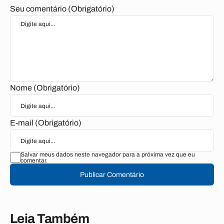
Seu comentário (Obrigatório)
Nome (Obrigatório)
E-mail (Obrigatório)
Salvar meus dados neste navegador para a próxima vez que eu
comentar.
Publicar Comentário
Leia Também