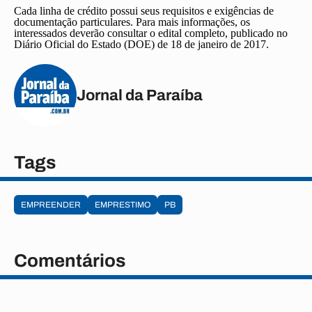
Cada linha de crédito possui seus requisitos e exigências de
documentação particulares. Para mais informações, os
interessados deverão consultar o edital completo, publicado no
Diário Oficial do Estado (DOE) de 18 de janeiro de 2017.
Jornal da Paraíba
Tags
EMPREENDER
EMPRESTIMO
PB
Comentários