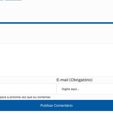
E-mail (Obrigatório)
para a próxima vez que eu comentar.
Publicar Comentário