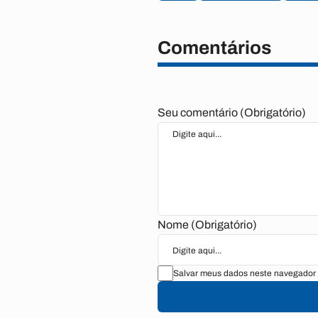
Comentários
Seu comentário (Obrigatório)
Nome (Obrigatório)
Salvar meus dados neste navegador 