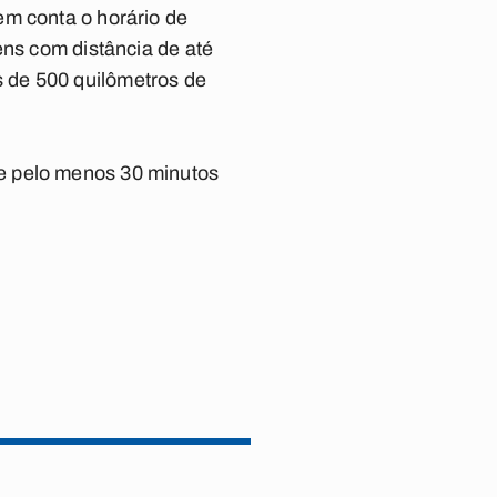
em conta o horário de
ens com distância de até
 de 500 quilômetros de
e pelo menos 30 minutos