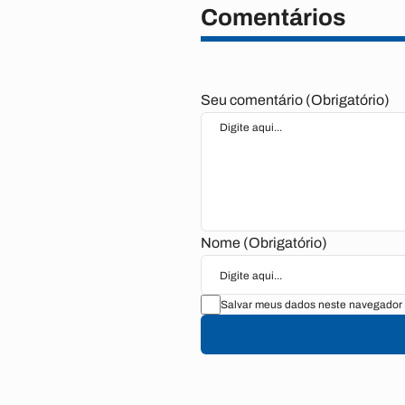
Comentários
Seu comentário (Obrigatório)
Nome (Obrigatório)
Salvar meus dados neste navegador 