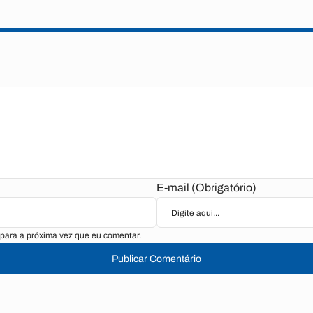
E-mail (Obrigatório)
para a próxima vez que eu comentar.
Publicar Comentário