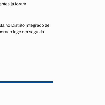
entes já foram
ta no Distrito Integrado de
iberado logo em seguida.