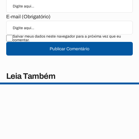
E-mail (Obrigatório)
Salvar meus dados neste navegador para a próxima vez que eu
comentar.
Publicar Comentário
Leia Também