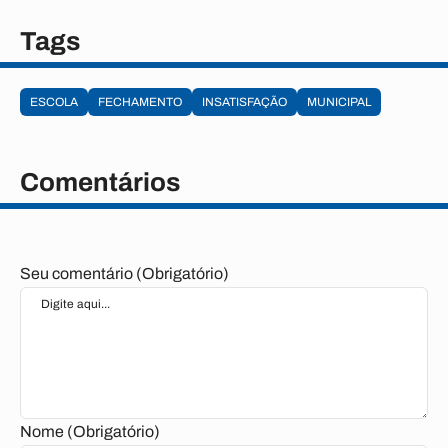
Tags
ESCOLA
FECHAMENTO
INSATISFAÇÃO
MUNICIPAL
Comentários
Seu comentário (Obrigatório)
Nome (Obrigatório)