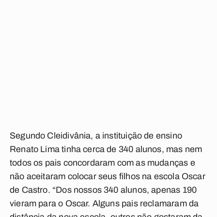
Segundo Cleidivânia, a instituição de ensino
Renato Lima tinha cerca de 340 alunos, mas nem
todos os pais concordaram com as mudanças e
não aceitaram colocar seus filhos na escola Oscar
de Castro. “Dos nossos 340 alunos, apenas 190
vieram para o Oscar. Alguns pais reclamaram da