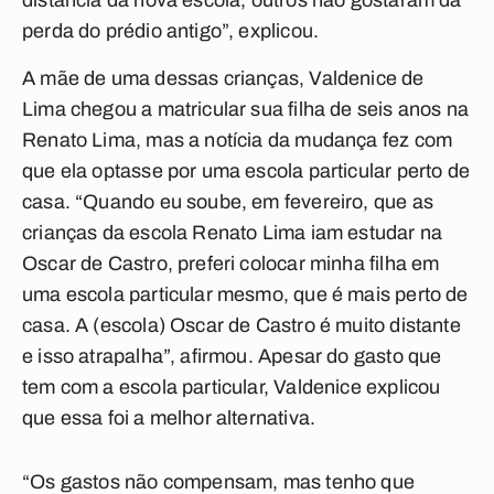
distância da nova escola, outros não gostaram da
perda do prédio antigo”, explicou.
A mãe de uma dessas crianças, Valdenice de
Lima chegou a matricular sua filha de seis anos na
Renato Lima, mas a notícia da mudança fez com
que ela optasse por uma escola particular perto de
casa. “Quando eu soube, em fevereiro, que as
crianças da escola Renato Lima iam estudar na
Oscar de Castro, preferi colocar minha filha em
uma escola particular mesmo, que é mais perto de
casa. A (escola) Oscar de Castro é muito distante
e isso atrapalha”, afirmou. Apesar do gasto que
tem com a escola particular, Valdenice explicou
que essa foi a melhor alternativa.
“Os gastos não compensam, mas tenho que