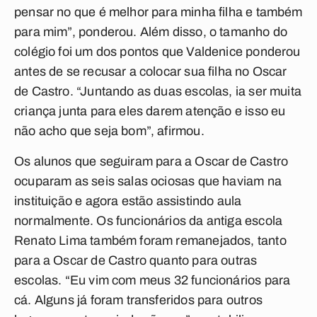
pensar no que é melhor para minha filha e também
para mim”, ponderou. Além disso, o tamanho do
colégio foi um dos pontos que Valdenice ponderou
antes de se recusar a colocar sua filha no Oscar
de Castro. “Juntando as duas escolas, ia ser muita
criança junta para eles darem atenção e isso eu
não acho que seja bom”, afirmou.
Os alunos que seguiram para a Oscar de Castro
ocuparam as seis salas ociosas que haviam na
instituição e agora estão assistindo aula
normalmente. Os funcionários da antiga escola
Renato Lima também foram remanejados, tanto
para a Oscar de Castro quanto para outras
escolas. “Eu vim com meus 32 funcionários para
cá. Alguns já foram transferidos para outros