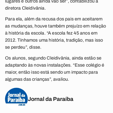
lugares e outros ainda vão ser”, contabilizou a
diretora Cleidivânia.
Para ela, além da recusa dos pais em aceitarem
as mudanças, houve também prejuízo em relação
à história da escola. “A escola fez 45 anos em
2012. Tínhamos uma história, tradição, mas isso
se perdeu”, disse.
Os alunos, segundo Cleidivânia, ainda estão se
adaptando às novas instalações. “Esse colégio é
maior, então isso está sendo um impacto para
algumas das crianças”, avaliou.
Jornal da Paraíba