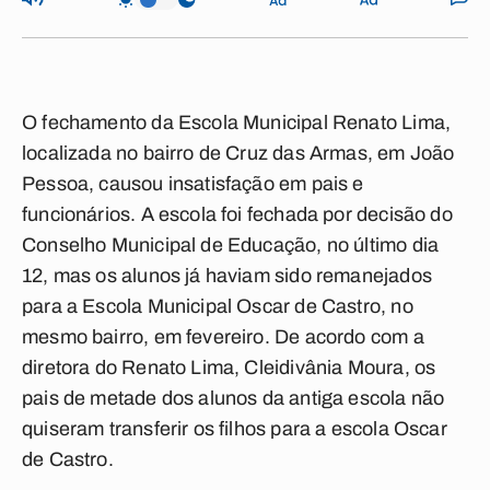
O fechamento da Escola Municipal Renato Lima,
localizada no bairro de Cruz das Armas, em João
Pessoa, causou insatisfação em pais e
funcionários. A escola foi fechada por decisão do
Conselho Municipal de Educação, no último dia
12, mas os alunos já haviam sido remanejados
para a Escola Municipal Oscar de Castro, no
mesmo bairro, em fevereiro. De acordo com a
diretora do Renato Lima, Cleidivânia Moura, os
pais de metade dos alunos da antiga escola não
quiseram transferir os filhos para a escola Oscar
de Castro.