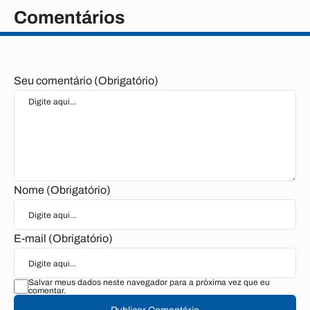
Comentários
Seu comentário (Obrigatório)
Nome (Obrigatório)
E-mail (Obrigatório)
Salvar meus dados neste navegador para a próxima vez que eu
comentar.