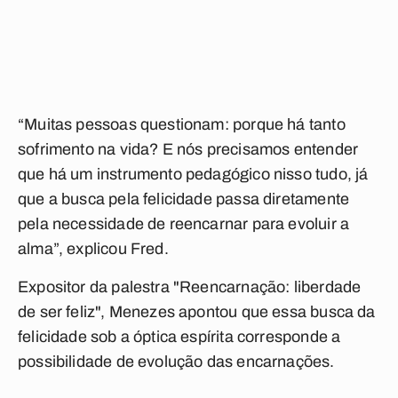
“Muitas pessoas questionam: porque há tanto
sofrimento na vida? E nós precisamos entender
que há um instrumento pedagógico nisso tudo, já
que a busca pela felicidade passa diretamente
pela necessidade de reencarnar para evoluir a
alma”, explicou Fred.
Expositor da palestra "Reencarnação: liberdade
de ser feliz", Menezes apontou que essa busca da
felicidade sob a óptica espírita corresponde a
possibilidade de evolução das encarnações.