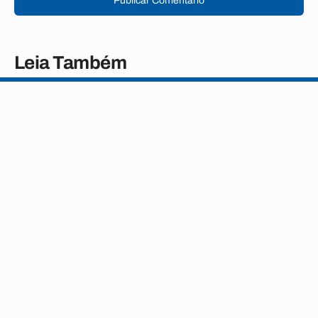
Publicar Comentário
Leia Também