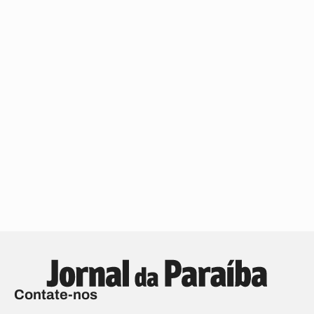
Contate-nos