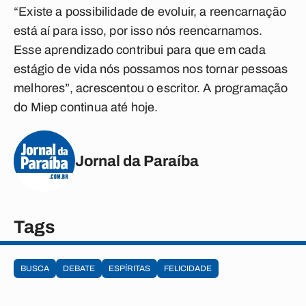
“Existe a possibilidade de evoluir, a reencarnação
está aí para isso, por isso nós reencarnamos.
Esse aprendizado contribui para que em cada
estágio de vida nós possamos nos tornar pessoas
melhores”, acrescentou o escritor. A programação
do Miep continua até hoje.
Jornal da Paraíba
Tags
BUSCA
DEBATE
ESPÍRITAS
FELICIDADE