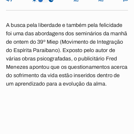
A busca pela liberdade e também pela felicidade
foi uma das abordagens dos seminários da manhã
de ontem do 39º Miep (Movimento de Integração
do Espírita Paraibano). Exposto pelo autor de
várias obras psicografadas, o publicitário Fred
Menezes apontou que os questionamentos acerca
do sofrimento da vida estão inseridos dentro de
um aprendizado para a evolução da alma.