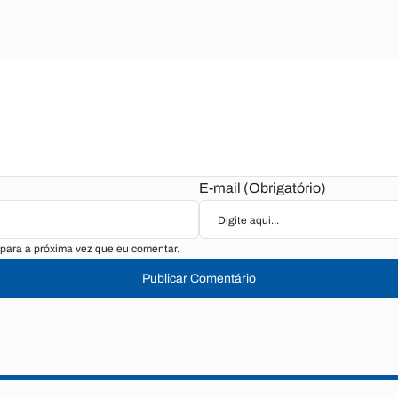
E-mail (Obrigatório)
para a próxima vez que eu comentar.
Publicar Comentário