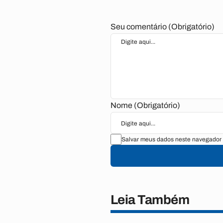
Seu comentário (Obrigatório)
Nome (Obrigatório)
Salvar meus dados neste navegador 
Leia Também